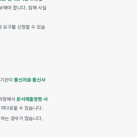
보해야 합니다. 침해 사실
 요구를 신청할 수 있습
사기관이
통신자료·통신사
 과정에서
문서제출명령·사
 까다로울 수 있습니다.
행
하는 경우가 많습니다.