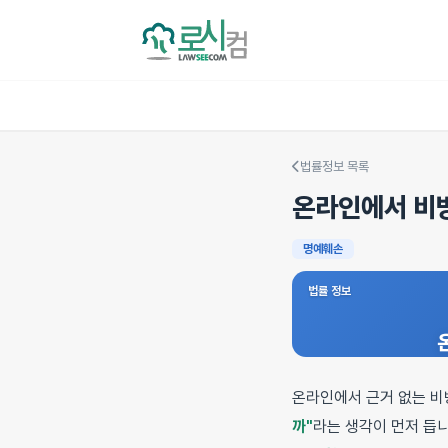
법률정보 목록
온라인에서 비방
명예훼손
법률 정보
온라인에서 근거 없는 비
까"
라는 생각이 먼저 듭