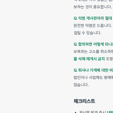
보하는 것이 중요합니다.
Q. 익명 게시판이라 절대
완전한 익명은 드뭅니다. 
걸릴 수 있습니다.
Q. 합의하면 어떻게 되나
모욕죄는 고소를 취소하면
물 삭제·재게시 금지
조항
Q. 회사나 가게에 대한 
법인이나 사업체도 명예훼
많습니다.
체크리스트
게시물 발견 즉시
UR