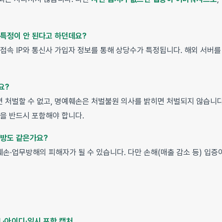
 특정이 안 된다고 하던데요?
접속 IP와 통신사 가입자 정보를 통해 상당수가 특정됩니다. 해외 서버를
요?
 처벌할 수 없고, 명예훼손은 처벌불원 의사를 밝히면 처벌되지 않습니
을 반드시 포함해야 합니다.
비방도 같은가요?
손·업무방해의 피해자가 될 수 있습니다. 다만 손해(매출 감소 등) 입증
L·아이디·일시 포함 캡처