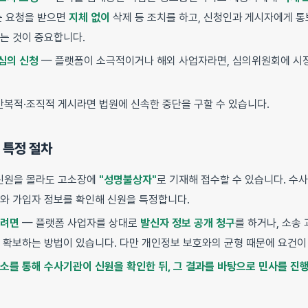
는 요청을 받으면
지체 없이
삭제 등 조치를 하고, 신청인과 게시자에게 통
는 것이 중요합니다.
심의 신청
— 플랫폼이 소극적이거나 해외 사업자라면, 심의위원회에 시정
반복적·조직적 게시라면 법원에 신속한 중단을 구할 수 있습니다.
— 특정 절차
신원을 몰라도 고소장에
"성명불상자"
로 기재해 접수할 수 있습니다. 수
IP와 가입자 정보를 확인해 신원을 특정합니다.
하려면
— 플랫폼 사업자를 상대로
발신자 정보 공개 청구
를 하거나, 소송
 확보하는 방법이 있습니다. 다만 개인정보 보호와의 균형 때문에 요건이
소를 통해 수사기관이 신원을 확인한 뒤, 그 결과를 바탕으로 민사를 진