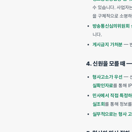
수 있습니다. 사업자
을 구체적으로 소명하
방송통신심의위원회 
니다.
게시금지 가처분
— 
4. 신원을 모를 때 
형사고소가 우선
— 
실확인자료
를 통해 
민사에서 직접 특정
실조회
를 통해 정보를
실무적으로는 형사 고