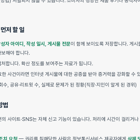
망법) 처벌되지 않을 수 있습니다. 소비자의 정당한 제품 후기나 공직자에
 먼저 할 일
 작성자 아이디, 작성 일시, 게시물 전문
이 함께 보이도록 저장합니다. 게시
보해야 합니다.
캡처합니다. 확산 정도를 보여주는 자료가 됩니다.
요한 사건이라면 인터넷 게시물에 대한 공증을 받아 증거력을 강화할 수 
회수, 공유·리트윗 수, 실제로 문제가 된 정황(직장·지인이 알게 된 경위)
방법
의 사이트·SNS는 자체 신고 기능이 있습니다. 처리에 시간이 걸리거나
조치 요청
— 권리를 침해당한 사람은 정보통신서비스 제공자에게
삭제 