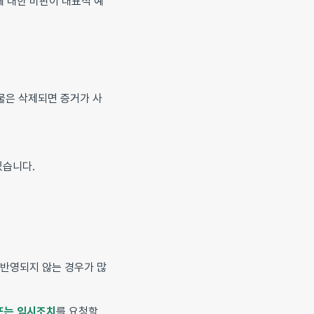
 대한 비판이 대표적 예
물은 삭제되면 증거가 사
있습니다.
 반영되지 않는 경우가 많
또는 임시조치
를 요청할