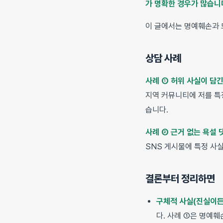
가 명확한 경우가 많습니
이 글에서는 명예훼손과 
상담 사례
사례 ① 허위 사실이 담
지역 커뮤니티에 저를 특
습니다.
사례 ② 근거 없는 욕설 
SNS 게시물에 특정 사
결론부터 정리하면
구체적 사실(진실이든
다. 사례 ①은 명예훼