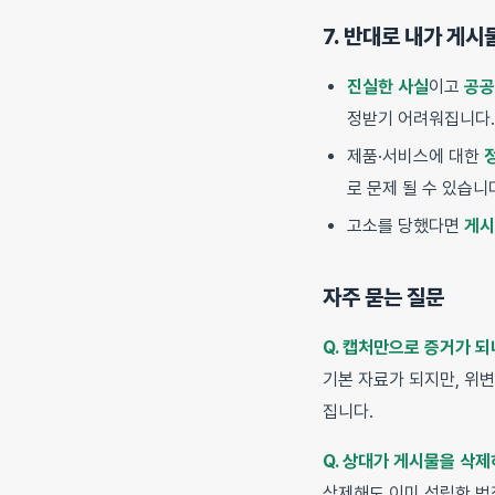
7. 반대로 내가 게
진실한 사실
이고
공공
정받기 어려워집니다.
제품·서비스에 대한
로 문제 될 수 있습니
고소를 당했다면
게시
자주 묻는 질문
Q. 캡처만으로 증거가 되
기본 자료가 되지만, 위
집니다.
Q. 상대가 게시물을 삭제
삭제해도 이미 성립한 범