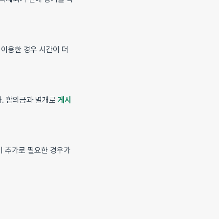
 이용한 경우 시간이 더
다. 합의금과 별개로
게시
이 추가로 필요한 경우가