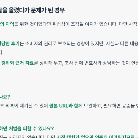
시물을 올렸다가 문제가 된 경우
의 이익
을 위한 것이었다면 위법성이 조각될 여지가 있습니다. 다만 사적
정당한 후기
는 소비자의 권리로 보호되는 경향이 있지만, 사실과 다른 내
다.
 경위와 근거 자료
를 정리해 두고, 조사 전에 변호사와 상담하는 것이 안
나요?
변조 의혹이 제기될 수 있어
원본 URL과 함께
보관하고, 필요하면 공증을 
하면 처벌을 피할 수 있나요?
죄는 사라지지 않습니다. 다만
사전 캡처가 없으면 입증이 어려워지므로