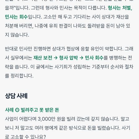
을까"입니다. 그런데 형사와 민사는 목적이 다릅니다.
형사는 처벌,
민사는 회수
입니다. 고소만 해 두고 기다리는 사이 상대가 재산을
처분해 버리면, 나중에 유죄 판결이 나와도 돌려받을 돈이 남아 있
지 않습니다.
반대로 민사만 진행하면 상대가 협상에 응할 유인이 약합니다. 그래
서 실무에서는
재산 보전 → 형사 압박 → 민사 회수
를 병행하는 전
략을 씁니다. 이 글에서는 사기죄가 성립하는 기준부터 순서와 절차
를 정리합니다.
상담 사례
사례 ① 빌려주고 못 받은 돈
사업이 어렵다며 3,000만 원을 빌려 갔는데 갚지 않습니다. 알고
보니 저 말고도 여러 명에게 같은 방식으로 돈을 빌렸습니다. 사기
로 고소할 수 있나요?