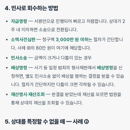
4. 민사로 회수하는 방법
지급명령
— 서류만으로 진행되어 빠르고 저렴합니다. 상대가 2
주 내 이의하면 소송으로 전환됩니다.
소액사건심판
— 청구액
3,000만 원 이하
는 절차가 간단합니
다. 사례 ②의 80만 원이 여기에 해당합니다.
민사소송
— 금액이 크거나 다툼이 있는 경우
배상명령
— 사기 등 일정 범죄의 형사재판에서
배상명령
을 신
청하면, 별도 민사소송 없이 배상을 명하는 결정을 받을 수 있습
니다. 절차가 간단하지만 다툼이 크면 각하될 수 있습니다.
재산명시·재산조회
— 판결을 받았는데 재산을 모르면 법원을
통해 상대의 재산을 조회할 수 있습니다.
5. 상대를 특정할 수 없을 때 — 사례 ②