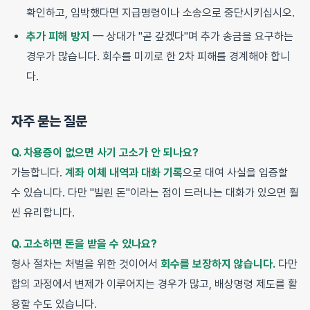
확인하고, 임박했다면 지급명령이나 소송으로 중단시키십시오.
추가 피해 방지
— 상대가 "곧 갚겠다"며 추가 송금을 요구하는
경우가 많습니다. 회수를 미끼로 한 2차 피해를 경계해야 합니
다.
자주 묻는 질문
Q. 차용증이 없으면 사기 고소가 안 되나요?
가능합니다.
계좌 이체 내역과 대화 기록
으로 대여 사실을 입증할
수 있습니다. 다만 "빌린 돈"이라는 점이 드러나는 대화가 있으면 훨
씬 유리합니다.
Q. 고소하면 돈을 받을 수 있나요?
형사 절차는 처벌을 위한 것이어서
회수를 보장하지 않습니다.
다만
합의 과정에서 변제가 이루어지는 경우가 많고, 배상명령 제도를 활
용할 수도 있습니다.