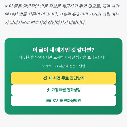
※ 이 글은 일반적인 법률 정보를 제공하기 위한 것으로, 개별 사안
에 대한 법률 자문이 아닙니다. 사실관계에 따라 사기죄 성립 여부
가 달라지므로 변호사와 상담하시기 바랍니다.
이 글이 내 얘기인 것 같다면?
내 상황을 남겨주시면 로시컴이 해결 방안을 보내드립니다
✅ 무료 · 24시간 내 전문가 답변
내 사건 무료 진단받기
가장 빠른 전화상담
로시콜 전화상담권