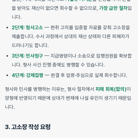
을 받아도 재산이 없으면 회수할 수 없으므로,
가장 급한 절차
입
니다.
2단계: 형사고소
— 편취 고의를 입증할 자료를 갖춰 고소장을
제출합니다. 수사 과정에서 상대의 재산 상태와 다른 피해자가
드러나기도 합니다.
3단계: 민사청구
— 지급명령이나 소송으로 집행권원을 확보합
니다. 형사 사건 진행 중에도 병행할 수 있습니다.
4단계: 강제집행
— 판결 후 압류·추심으로 실제 회수합니다.
형사와 민사를 병행하는 이유는, 형사 절차에서
피해 회복(합의)
이
양형에 반영되기 때문에 상대가 변제에 나설 유인이 생기기 때문입
니다.
3. 고소장 작성 요령