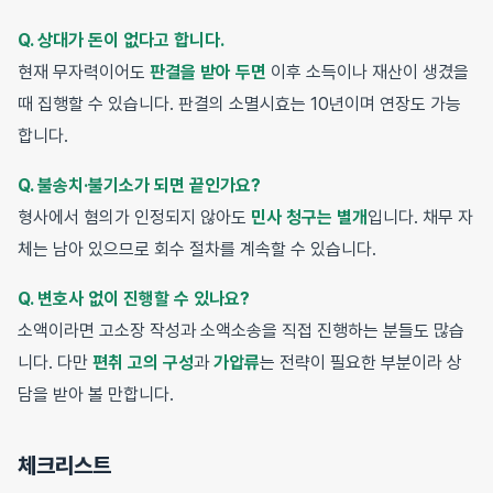
Q. 상대가 돈이 없다고 합니다.
현재 무자력이어도
판결을 받아 두면
이후 소득이나 재산이 생겼을
때 집행할 수 있습니다. 판결의 소멸시효는 10년이며 연장도 가능
합니다.
Q. 불송치·불기소가 되면 끝인가요?
형사에서 혐의가 인정되지 않아도
민사 청구는 별개
입니다. 채무 자
체는 남아 있으므로 회수 절차를 계속할 수 있습니다.
Q. 변호사 없이 진행할 수 있나요?
소액이라면 고소장 작성과 소액소송을 직접 진행하는 분들도 많습
니다. 다만
편취 고의 구성
과
가압류
는 전략이 필요한 부분이라 상
담을 받아 볼 만합니다.
체크리스트