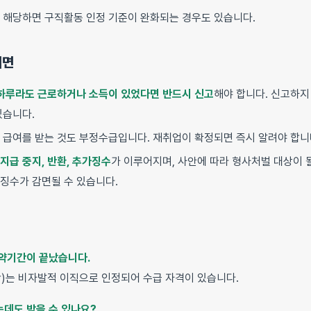
 해당하면 구직활동 인정 기준이 완화되는 경우도 있습니다.
려면
하루라도 근로하거나 소득이 있었다면 반드시 신고
해야 합니다. 신고하지
있습니다.
 급여를 받는 것도 부정수급입니다. 재취업이 확정되면 즉시 알려야 합니
지급 중지, 반환, 추가징수
가 이루어지며, 사안에 따라 형사처벌 대상이 
징수가 감면될 수 있습니다.
계약기간이 끝났습니다.
함)는 비자발적 이직으로 인정되어 수급 자격이 있습니다.
는데도 받을 수 있나요?