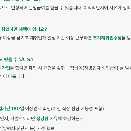
으로 인정되어 실업급여를 받을 수 있습니다. 이직확인서에 사유가 정
시 취업하면 혜택이 있나요?
 이상을 남기고 재취업해 일정 기간 이상 근무하면
조기재취업수당
을 
도 받을 수 있나요?
의가입
을 했다면 폐업 시 요건을 갖춰 구직급여(자영업자 실업급여)를 받을
식이 다릅니다.
입기간 180일
이상인지 확인(이전 직장 합산 가능성 포함)
인지, 자발적이라면
정당한 사유
에 해당하는지
(발령서·진단서 등) 사전 확보