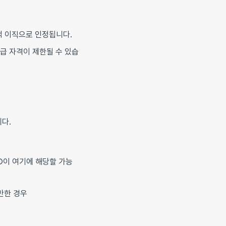
 이직으로 인정됩니다.
수급 자격이 제한될 수 있습
다.
①이 여기에 해당할 가능
반한 경우