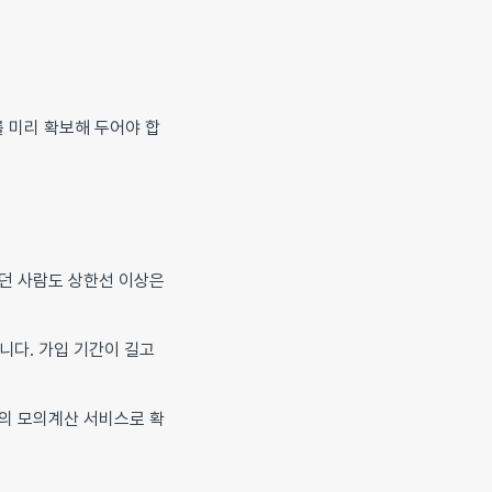
를 미리 확보해 두어야 합
았던 사람도 상한선 이상은
니다. 가입 기간이 길고
의 모의계산 서비스로 확