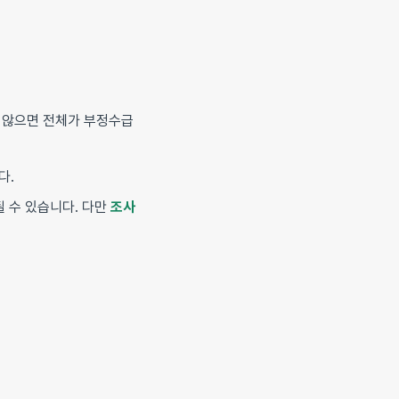
 않으면 전체가 부정수급
다.
될 수 있습니다. 다만
조사