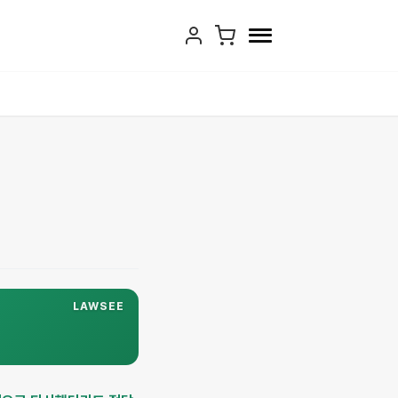
LAWSEE