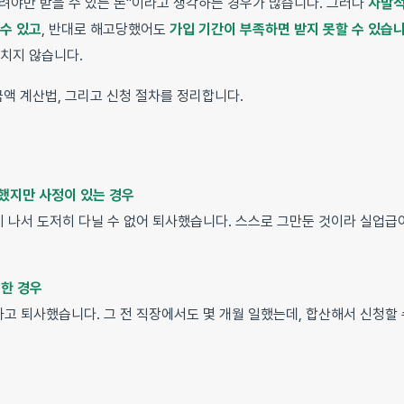
려야만 받을 수 있는 돈"이라고 생각하는 경우가 많습니다. 그러나
자발적
 수 있고
, 반대로 해고당했어도
가입 기간이 부족하면 받지 못할 수 있습니
놓치지 않습니다.
금액 계산법, 그리고 신청 절차를 정리합니다.
했지만 사정이 있는 경우
이 나서 도저히 다닐 수 없어 퇴사했습니다. 스스로 그만둔 것이라 실업급
매한 경우
하고 퇴사했습니다. 그 전 직장에서도 몇 개월 일했는데, 합산해서 신청할