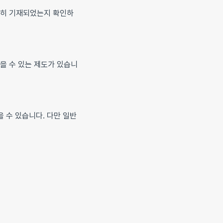
확히 기재되었는지 확인하
받을 수 있는 제도가 있습니
 수 있습니다. 다만 일반