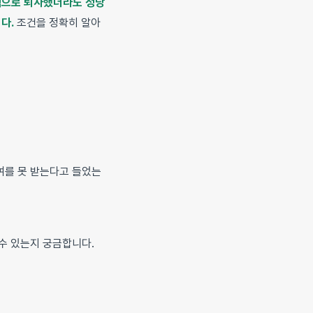
으로 퇴사했더라도 정당
다.
조건을 정확히 알아
여를 못 받는다고 들었는
 수 있는지 궁금합니다.