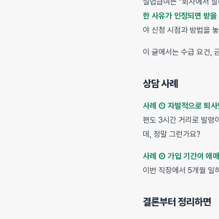
실업급여는 "회사에서 잘
한 사유가 인정되면 받을
야 신청 시점과 방법을 
이 글에서는 수급 요건, 
상담 사례
사례 ① 자발적으로 퇴사
편도 3시간 거리로 발령
데, 정말 그런가요?
사례 ② 가입 기간이 애
이번 직장에서 5개월 일
결론부터 정리하면