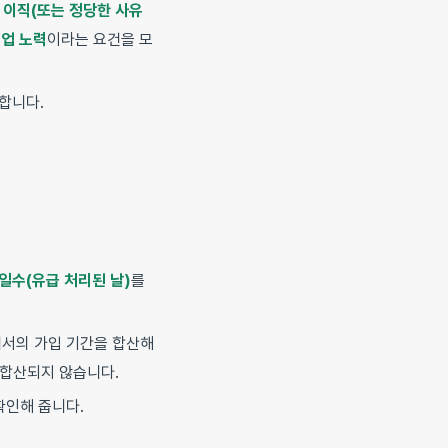
 이직(또는 정당한 사유
취업 노력
이라는 요건을 모
합니다.
일수(유급 처리된 날)
를
에서의 가입 기간을 합산해
 합산되지 않습니다.
확인해 줍니다.