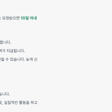
는 요청받으면
10일 이내
합니다.
여가 지급됩니다.
을 수 있습니다. 늦게 신
습니다.
로, 실질적인 활동을 하고