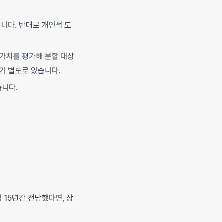
니다. 반대로 개인적 도
 가치를 평가해 분할 대상
가 별도로 있습니다.
습니다.
 15년간 전담했다면, 상