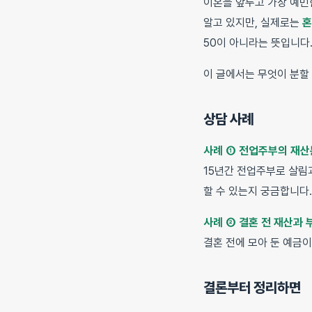
이혼을 앞두고 가장 예민한
알고 있지만, 실제로는
혼
50이 아니라는 뜻입니다
이 글에서는 무엇이 분할
상담 사례
사례 ① 전업주부의 재
15년간 전업주부로 살림
할 수 있는지 궁금합니다.
사례 ② 결혼 전 재산과 
결혼 전에 모아 둔 예금
결론부터 정리하면