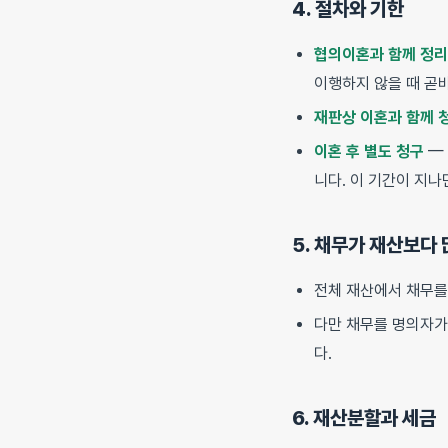
4. 절차와 기한
협의이혼과 함께 정리
이행하지 않을 때 곧
재판상 이혼과 함께 
이혼 후 별도 청구
—
니다. 이 기간이 지나
5. 채무가 재산보다
전체 재산에서 채무를
다만 채무를 명의자가
다.
6. 재산분할과 세금