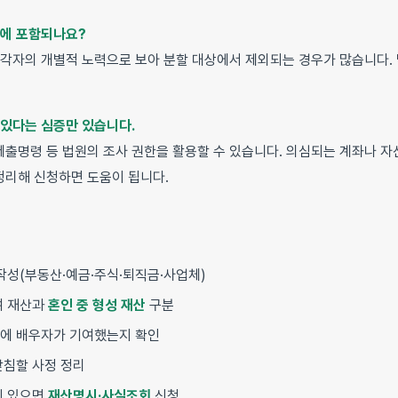
간에 포함되나요?
 각자의 개별적 노력으로 보아 분할 대상에서 제외되는 경우가 많습니다.
 있다는 심증만 있습니다.
출명령 등 법원의 조사 권한을 활용할 수 있습니다. 의심되는 계좌나 자
 정리해 신청하면 도움이 됩니다.
작성(부동산·예금·주식·퇴직금·사업체)
여 재산과
혼인 중 형성 재산
구분
에 배우자가 기여했는지 확인
받침할 사정 정리
이 있으면
재산명시·사실조회
신청