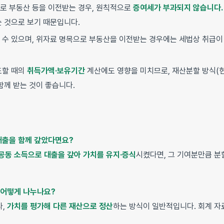
로 부동산 등을 이전받는 경우, 원칙적으로
증여세가 부과되지 않습니다.
는 것으로 보기 때문입니다.
 수 있으며, 위자료 명목으로 부동산을 이전받는 경우에는 세법상 취급이
도할 때의
취득가액·보유기간
계산에도 영향을 미치므로, 재산분할 방식(현
함께 받는 것이 좋습니다.
 대출을 함께 갚았다면요?
 공동 소득으로 대출을 갚아 가치를 유지·증식
시켰다면, 그 기여분만큼 분
 어떻게 나누나요?
다,
가치를 평가해 다른 재산으로 정산
하는 방식이 일반적입니다. 회계 자