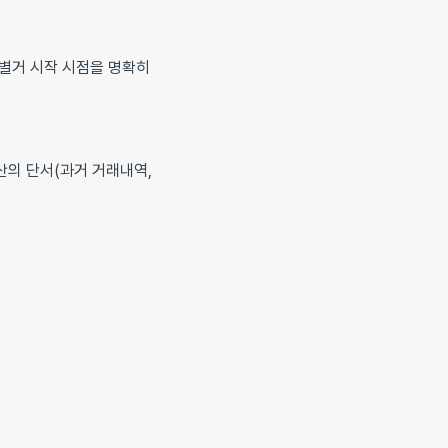
 별거 시작 시점을 명확히
산의 단서(과거 거래내역,