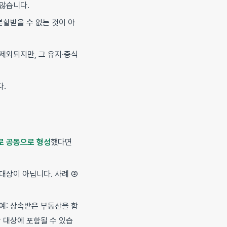
않습니다.
분할받을 수 없는 것이 아
제외되지만, 그 유지·증식
다.
로 공동으로 형성
했다면
대상이 아닙니다. 사례 ②
예: 상속받은 부동산을 함
할 대상에 포함될 수 있습