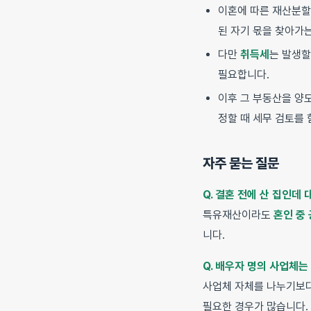
이혼에 따른 재산분할
된 자기 몫을 찾아가
다만
취득세
는 발생할
필요합니다.
이후 그 부동산을 양
정할 때 세무 검토를 
자주 묻는 질문
Q. 결혼 전에 산 집인데
특유재산이라도
혼인 중
니다.
Q. 배우자 명의 사업체는
사업체 자체를 나누기보
필요한 경우가 많습니다.