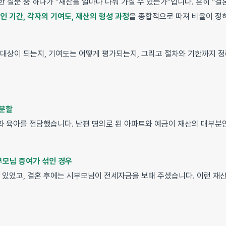
 질문 중 하나가 "재산을 얼마나 나눠 가질 수 있는가"입니다. 흔히 "
인 기간, 각자의 기여도, 재산의 형성 과정
을 종합적으로 따져 비율이 정해
.
 대상이 되는지, 기여도는 어떻게 평가되는지, 그리고 절차와 기한까지 
산분할
과 육아를 전담했습니다. 남편 명의로 된 아파트와 예금이 재산의 대부분인
부모님 증여가 섞인 경우
이 있었고, 결혼 후에는 시부모님이 전세자금을 보태 주셨습니다. 이런 재