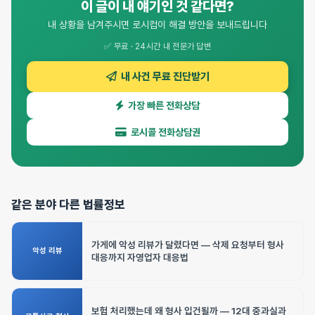
이 글이 내 얘기인 것 같다면?
내 상황을 남겨주시면 로시컴이 해결 방안을 보내드립니다
✅ 무료 · 24시간 내 전문가 답변
내 사건 무료 진단받기
가장 빠른 전화상담
로시콜 전화상담권
같은 분야 다른 법률정보
가게에 악성 리뷰가 달렸다면 — 삭제 요청부터 형사
악성 리뷰
대응까지 자영업자 대응법
보험 처리했는데 왜 형사 입건될까 — 12대 중과실과