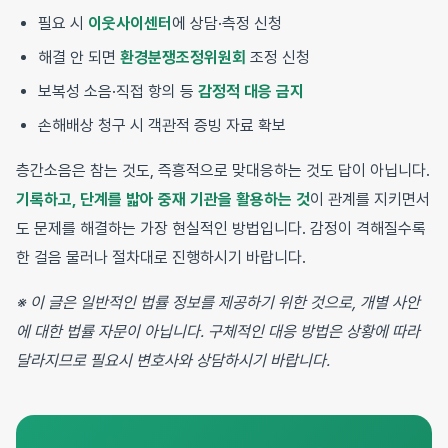
필요 시
이웃사이센터
에 상담·측정 신청
해결 안 되면
환경분쟁조정위원회
조정 신청
보복성 소음·직접 항의 등
감정적 대응 금지
손해배상 청구 시 객관적 증빙 자료 확보
층간소음은 참는 것도, 즉흥적으로 맞대응하는 것도 답이 아닙니다.
기록하고, 단계를 밟아 중재 기관을 활용하는 것
이 관계를 지키면서
도 문제를 해결하는 가장 현실적인 방법입니다. 감정이 격해질수록
한 걸음 물러나 절차대로 진행하시기 바랍니다.
※ 이 글은 일반적인 법률 정보를 제공하기 위한 것으로, 개별 사안
에 대한 법률 자문이 아닙니다. 구체적인 대응 방법은 상황에 따라
달라지므로 필요시 변호사와 상담하시기 바랍니다.