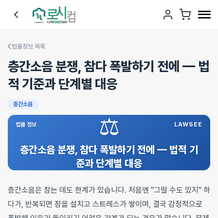
법률정보 목록
층간소음 분쟁, 참다 폭발하기 전에 — 법
적 기준과 단계별 대응
층간소음
⚖️
법률 정보
LAWSEE
층간소음 분쟁, 참다 폭발하기 전에 — 법적 기
준과 단계별 대응
층간소음은 참는 데도 한계가 있습니다. 처음엔 "그럴 수도 있지" 하
다가, 반복되면 잠을 설치고 스트레스가 쌓이며, 결국 감정적으로