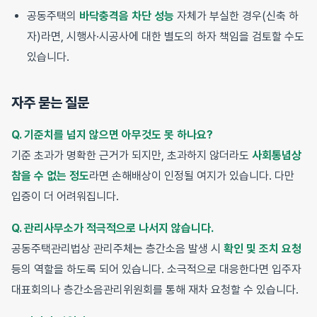
공동주택의
바닥충격음 차단 성능
자체가 부실한 경우(신축 하
자)라면, 시행사·시공사에 대한 별도의 하자 책임을 검토할 수도
있습니다.
자주 묻는 질문
Q. 기준치를 넘지 않으면 아무것도 못 하나요?
기준 초과가 명확한 근거가 되지만, 초과하지 않더라도
사회통념상
참을 수 없는 정도
라면 손해배상이 인정될 여지가 있습니다. 다만
입증이 더 어려워집니다.
Q. 관리사무소가 적극적으로 나서지 않습니다.
공동주택관리법상 관리주체는 층간소음 발생 시
확인 및 조치 요청
등의 역할을 하도록 되어 있습니다. 소극적으로 대응한다면 입주자
대표회의나 층간소음관리위원회를 통해 재차 요청할 수 있습니다.