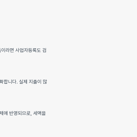
소득이라면 사업자등록도 검
정확합니다. 실제 지출이 많
공제에 반영되므로, 세액을