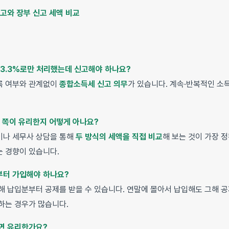
고와 장부 신고 세액 비교
 3.3%로만 처리했는데 신고해야 하나요?
록 여부와 관계없이
종합소득세 신고 의무
가 있습니다. 계속·반복적인 
느 쪽이 유리한지 어떻게 아나요?
이나 세무사 상담을 통해
두 방식의 세액을 직접 비교
해 보는 것이 가장 
 경향이 있습니다.
부터 가입해야 하나요?
해 납입분부터 공제를 받을 수 있습니다. 연말에 몰아서 납입해도 그해 
하는 경우가 많습니다.
누면 유리한가요?