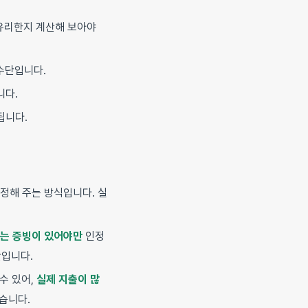
 유리한지 계산해 보아야
수단입니다.
니다.
됩니다.
정해 주는 방식입니다. 실
비는 증빙이 있어야만
인정
간입니다.
수 있어,
실제 지출이 많
있습니다.