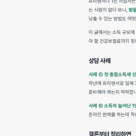
프리랜서나 1인 사업자는
는 사람이 없다 보니,
받을
낮출 수 있는 방법도 여럿
이 글에서는 소득 규모에
야 할 건강보험료까지 정
상담 사례
사례 ① 첫 종합소득세 
작년에 프리랜서로 일해 3
준비해야 하는지 막막합니
사례 ② 소득이 늘어난 1
온라인 판매를 하는데 작
결론부터 정리하면