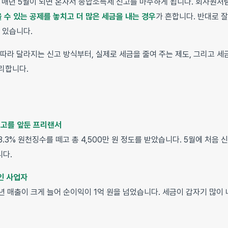
 매년 5월이 되면 혼자서 종합소득세 신고를 마주하게 됩니다. 회사원처
 수 있는 공제를 놓치고 더 많은 세금을 내는 경우
가 흔합니다. 반대로 
 있습니다.
 따라 달라지는 신고 방식부터, 실제로 세금을 줄여 주는 제도, 그리고 세
리합니다.
신고를 앞둔 프리랜서
.3% 원천징수를 떼고 총 4,500만 원 정도를 받았습니다. 5월에 처음 
다.
인 사업자
년 매출이 크게 늘어 순이익이 1억 원을 넘었습니다. 세금이 갑자기 많이 