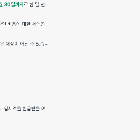
월 30일까지
로 한 달 연
확인 비용에 대한 세액공
은 대상이 아닐 수 있습니
우 매입세액을 환급받을 여