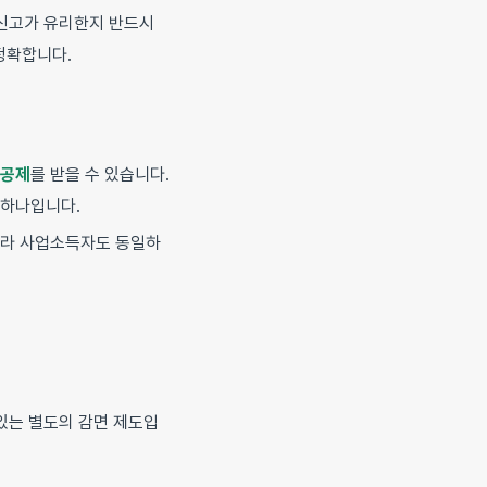
 신고가 유리한지 반드시
정확합니다.
공제
를 받을 수 있습니다.
 하나입니다.
니라 사업소득자도 동일하
 있는 별도의 감면 제도입