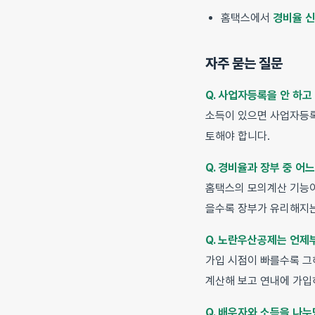
홈택스에서
경비율 신
자주 묻는 질문
Q. 사업자등록을 안 하고
소득이 있으면 사업자등
토해야 합니다.
Q. 경비율과 장부 중 어
홈택스의 모의계산 기능
을수록 장부가 유리해지는
Q. 노란우산공제는 언제
가입 시점이 빠를수록 그
계산해 보고 연내에 가입
Q. 배우자와 소득을 나