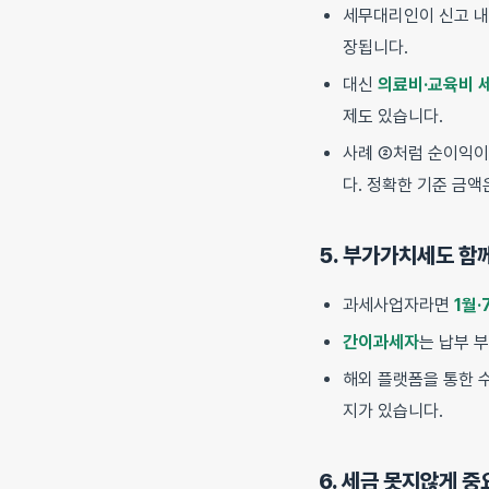
세무대리인이 신고 
장됩니다.
대신
의료비·교육비 
제도 있습니다.
사례 ②처럼 순이익이
다. 정확한 기준 금액
5. 부가가치세도 함
과세사업자라면
1월·
간이과세자
는 납부 
해외 플랫폼을 통한 
지가 있습니다.
6. 세금 못지않게 