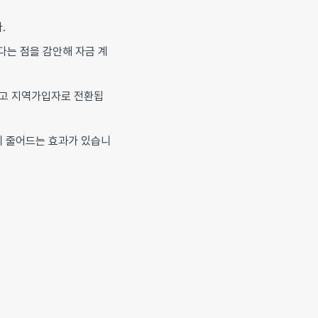
.
다는 점을 감안해 자금 계
잃고 지역가입자로 전환됩
께 줄어드는 효과가 있습니