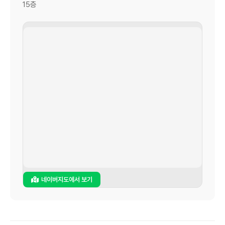
15층
네이버지도에서 보기