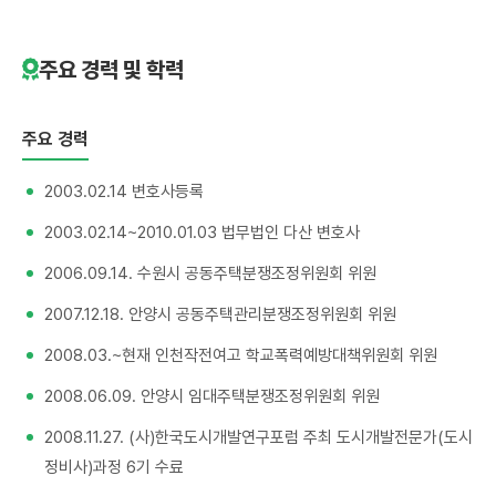
주요 경력 및 학력
주요 경력
2003.02.14 변호사등록
2003.02.14~2010.01.03 법무법인 다산 변호사
2006.09.14. 수원시 공동주택분쟁조정위원회 위원
2007.12.18. 안양시 공동주택관리분쟁조정위원회 위원
2008.03.~현재 인천작전여고 학교폭력예방대책위원회 위원
2008.06.09. 안양시 임대주택분쟁조정위원회 위원
2008.11.27. (사)한국도시개발연구포럼 주최 도시개발전문가(도시
정비사)과정 6기 수료