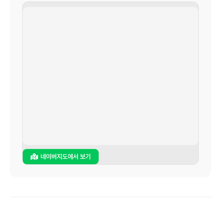
네이버지도에서 보기