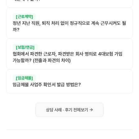
[근로계약]
정년 지난 직원, 퇴직 처리 없이 정규직으로 계속 근무시켜도 될
까?
[보험/연금]
협회에서 파견한 근로자, 파견받은 회사 명의로 4대보험 가입
가능할까? (전출과 파견의 차이)
[임금체불]
임금체불 사업주 확인서 발급 방법은?
상담 사례 · 후기 전체보기 →