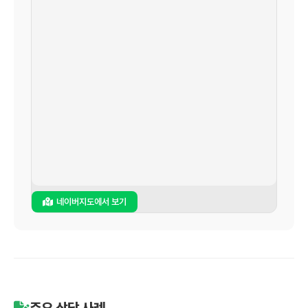
네이버지도에서 보기
주요 상담 사례