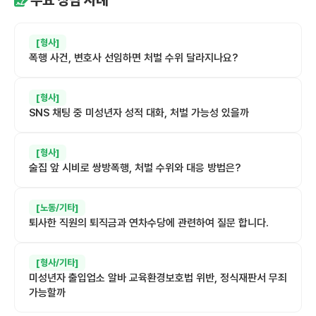
[형사]
폭행 사건, 변호사 선임하면 처벌 수위 달라지나요?
[형사]
SNS 채팅 중 미성년자 성적 대화, 처벌 가능성 있을까
[형사]
술집 앞 시비로 쌍방폭행, 처벌 수위와 대응 방법은?
[노동/기타]
퇴사한 직원의 퇴직금과 연차수당에 관련하여 질문 합니다.
[형사/기타]
미성년자 출입업소 알바 교육환경보호법 위반, 정식재판서 무죄
가능할까