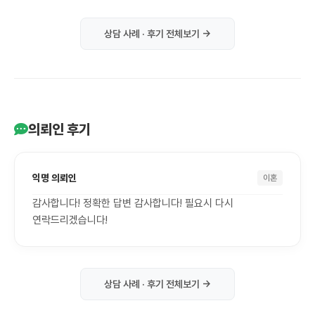
상담 사례 · 후기 전체보기 →
의뢰인 후기
익명 의뢰인
이혼
감사합니다! 정확한 답변 감사합니다! 필요시 다시
연락드리겠습니다!
상담 사례 · 후기 전체보기 →