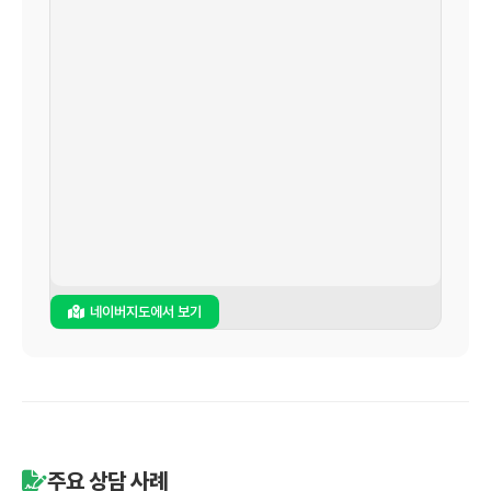
네이버지도에서 보기
주요 상담 사례