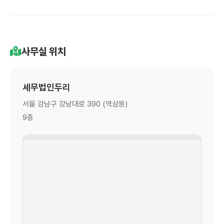
사무실 위치
세무법인두리
서울 강남구 강남대로 390 (역삼동)
9층