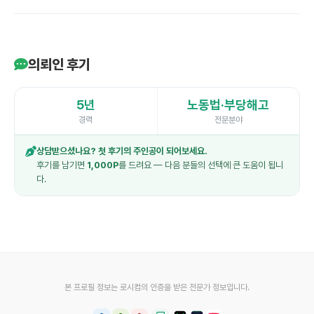
의뢰인 후기
5년
노동법·부당해고
경력
전문분야
상담받으셨나요? 첫 후기의 주인공이 되어보세요.
후기를 남기면
1,000P
를 드려요 — 다음 분들의 선택에 큰 도움이 됩니
다.
본 프로필 정보는 로시컴의 인증을 받은 전문가 정보입니다.