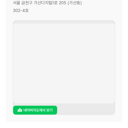
서울 금천구 가산디지털1로 205 (가산동)
302-4호
네이버지도에서 보기