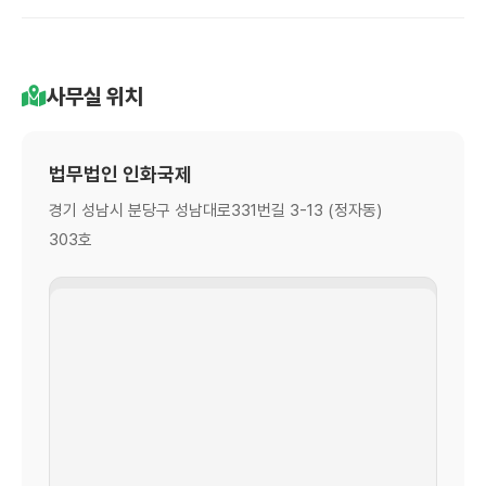
사무실 위치
법무법인 인화국제
경기 성남시 분당구 성남대로331번길 3-13 (정자동)
303호