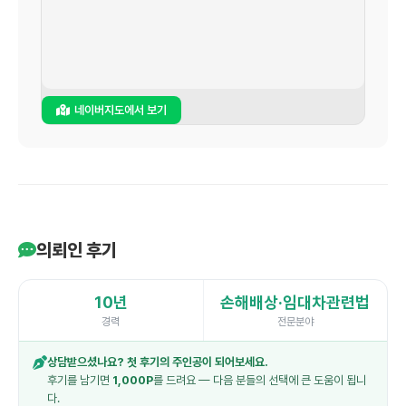
네이버지도에서 보기
의뢰인 후기
10년
손해배상·임대차관련법
경력
전문분야
상담받으셨나요? 첫 후기의 주인공이 되어보세요.
후기를 남기면
1,000P
를 드려요 — 다음 분들의 선택에 큰 도움이 됩니
다.