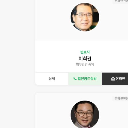
온라인전
변호사
이희권
법무법인 중앙
상세
📞 할인카드상담
📩 온라인
온라인전