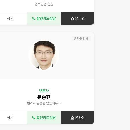
법무법인 한원
상세
📞 할인카드상담
📩 온라인
온라인전용
변호사
문승현
변호사 문승현 법률사무소
상세
📞 할인카드상담
📩 온라인