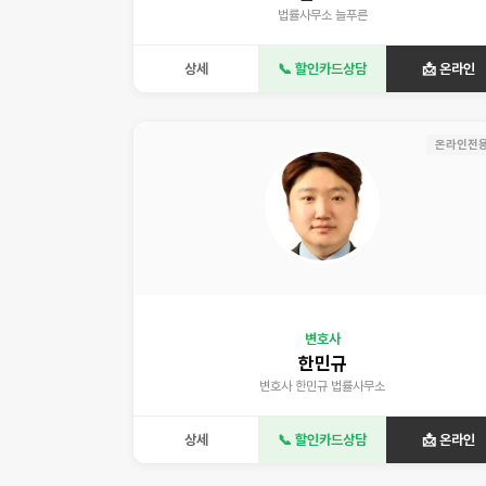
법률사무소 늘푸른
상세
📞 할인카드상담
📩 온라인
온라인전
변호사
한민규
변호사 한민규 법률사무소
상세
📞 할인카드상담
📩 온라인