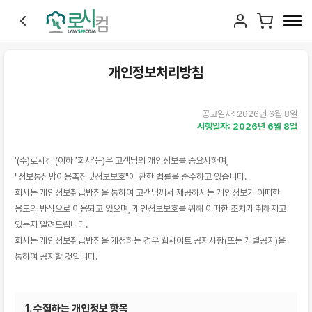
개인정보처리방침
공고일자: 2026년 6월 8일
시행일자: 2026년 6월 8일
'(주)로시컴'(이하 '회사'는)은 고객님의 개인정보를 중요시하며,
"정보통신망이용촉진및정보보호"에 관한 법률을 준수하고 있습니다.
회사는 개인정보취급방침을 통하여 고객님께서 제공하시는 개인정보가 어떠한
용도와 방식으로 이용되고 있으며, 개인정보보호를 위해 어떠한 조치가 취해지고
있는지 알려드립니다.
회사는 개인정보취급방침을 개정하는 경우 웹사이트 공지사항(또는 개별공지)을
통하여 공지할 것입니다.
1. 수집하는 개인정보 항목