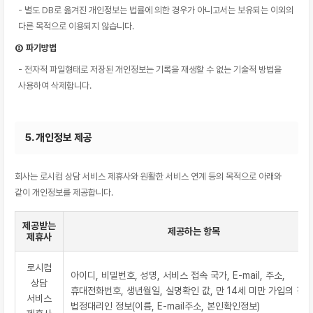
- 별도 DB로 옮겨진 개인정보는 법률에 의한 경우가 아니고서는 보유되는 이외의
다른 목적으로 이용되지 않습니다.
② 파기방법
- 전자적 파일형태로 저장된 개인정보는 기록을 재생할 수 없는 기술적 방법을
사용하여 삭제합니다.
5. 개인정보 제공
회사는 로시컴 상담 서비스 제휴사와 원활한 서비스 연계 등의 목적으로 아래와
같이 개인정보를 제공합니다.
제공받는
제공하는 항목
제휴사
로시컴
아이디, 비밀번호, 성명, 서비스 접속 국가, E-mail, 주소,
상담
휴대전화번호, 생년월일, 실명확인 값, 만 14세 미만 가입의 경우
서비스
법정대리인 정보(이름, E-mail주소, 본인확인정보)