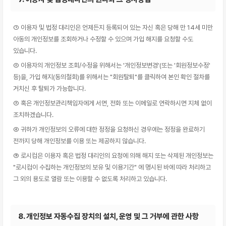
① 이용자 및 법정 대리인은 언제든지 등록되어 있는 자신 혹은 당해 만 14세 미만
아동의 개인정보를 조회하거나 수정할 수 있으며 가입 해지를 요청할 수도
있습니다.
② 이용자의 개인정보 조회/수정을 위해서는 '개인정보변경'(또는 '회원정보수정'
등)을, 가입 해지(동의철회)를 위해서는 "회원탈퇴"를 클릭하여 본인 확인 절차를
거치신 후 탈퇴가 가능합니다.
③ 혹은 개인정보관리책임자에게 서면, 전화 또는 이메일로 연락하시면 지체 없이
조치하겠습니다.
④ 귀하가 개인정보의 오류에 대한 정정을 요청하신 경우에는 정정을 완료하기
전까지 당해 개인정보를 이용 또는 제공하지 않습니다.
⑤ 로시컴은 이용자 혹은 법정 대리인의 요청에 의해 해지 또는 삭제된 개인정보는
"로시컴이 수집하는 개인정보의 보유 및 이용기간" 에 명시된 바에 따라 처리하고
그 외의 용도로 열람 또는 이용할 수 없도록 처리하고 있습니다.
8. 개인정보 자동수집 장치의 설치, 운영 및 그 거부에 관한 사항