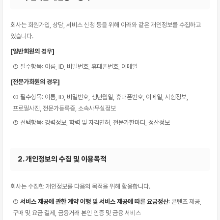
회사는 회원가입, 상담, 서비스 신청 등을 위해 아래와 같은 개인정보를 수집하고
있습니다.
[일반회원의 경우]
① 필수항목: 이름, ID, 비밀번호, 휴대폰번호, 이메일
[전문가회원의 경우]
① 필수항목: 이름, ID, 비밀번호, 생년월일, 휴대폰번호, 이메일, 시험정보,
프로필사진, 전문가등록증, 소속사무실정보
② 선택항목: 경력정보, 학력 및 자격면허, 전문가한마디, 정산정보
2. 개인정보의 수집 및 이용목적
회사는 수집한 개인정보를 다음의 목적을 위해 활용합니다.
①
서비스 제공에 관한 계약 이행 및 서비스 제공에 따른 요금정산
: 콘텐츠 제공,
구매 및 요금 결제, 금융거래 본인 인증 및 금융 서비스