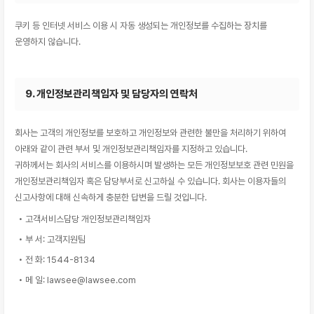
쿠키 등 인터넷 서비스 이용 시 자동 생성되는 개인정보를 수집하는 장치를
운영하지 않습니다.
9. 개인정보관리책임자 및 담당자의 연락처
회사는 고객의 개인정보를 보호하고 개인정보와 관련한 불만을 처리하기 위하여
아래와 같이 관련 부서 및 개인정보관리책임자를 지정하고 있습니다.
귀하께서는 회사의 서비스를 이용하시며 발생하는 모든 개인정보보호 관련 민원을
개인정보관리책임자 혹은 담당부서로 신고하실 수 있습니다. 회사는 이용자들의
신고사항에 대해 신속하게 충분한 답변을 드릴 것입니다.
• 고객서비스담당 개인정보관리책임자
• 부 서: 고객지원팀
• 전 화: 1544-8134
• 메 일: lawsee@lawsee.com