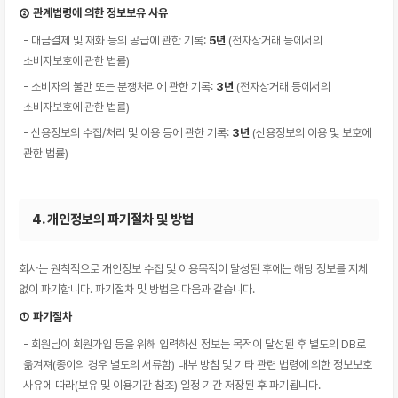
② 관계법령에 의한 정보보유 사유
- 대금결제 및 재화 등의 공급에 관한 기록:
5년
(전자상거래 등에서의
소비자보호에 관한 법률)
- 소비자의 불만 또는 분쟁처리에 관한 기록:
3년
(전자상거래 등에서의
소비자보호에 관한 법률)
- 신용정보의 수집/처리 및 이용 등에 관한 기록:
3년
(신용정보의 이용 및 보호에
관한 법률)
4. 개인정보의 파기절차 및 방법
회사는 원칙적으로 개인정보 수집 및 이용목적이 달성된 후에는 해당 정보를 지체
없이 파기합니다. 파기절차 및 방법은 다음과 같습니다.
① 파기절차
- 회원님이 회원가입 등을 위해 입력하신 정보는 목적이 달성된 후 별도의 DB로
옮겨져(종이의 경우 별도의 서류함) 내부 방침 및 기타 관련 법령에 의한 정보보호
사유에 따라(보유 및 이용기간 참조) 일정 기간 저장된 후 파기됩니다.