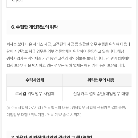
제휴사
6. 수집한 개인정보의 위탁
회사는 보다 나은 서비스 제공, 고객편의 제공 등 원활한 업무 수행을 위하여 다음과
같이 개인정보 취급 업무를 외부 전문업체에 위탁하여 운영하고 있습니다. 해당
위탁사업자는 계약체결 기간 동안 고객의 개인정보를 보유합니다. 단, 관계법령에서
법정 보유기간을 명시하고 있는 경우는 당해 업체는 해당 기간 동안 보유합니다.
수탁사업체
위탁업무의 내용
로시컴
위탁업무 사업체
신용카드 결제승인/매입업무 대행
(※ 수탁사업체 : 로시컴 / 위탁업무의 내용 : 위탁업무 사업체 신용카드 결제승인/
매입업무 대행 / 위탁기간 : 위탁 계약 종료 시까지)
7. 이용자 및 법정대리인의 권리와 그 행사방법