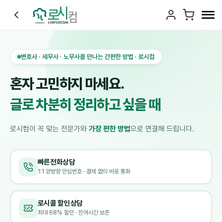
변호사 · 세무사 · 노무사를 만나는 간편한 방법 · 로시컴
혼자 고민하지 마세요.
글로 차분히 정리하고 싶을 때
로시컴이 꼭 맞는 전문가와
가장 편한 방법
으로 연결해 드립니다.
빠른전화상담
1:1 양방향 안심번호 · 결제 없이 바로 통화
로시콜 할인상담
최대 68% 할인 · 잔여시간 보존