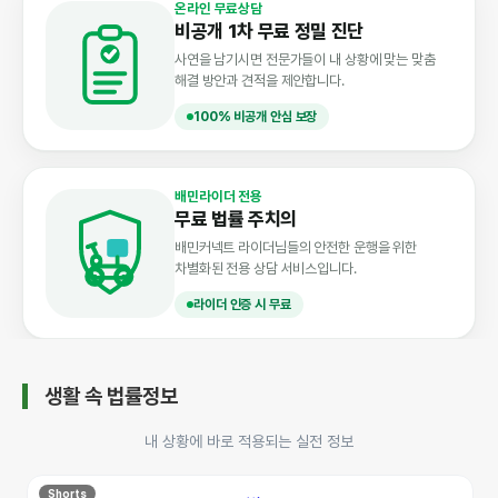
온라인 무료상담
비공개 1차 무료 정밀 진단
사연을 남기시면 전문가들이 내 상황에 맞는 맞춤
해결 방안과 견적을 제안합니다.
100% 비공개 안심 보장
배민라이더 전용
무료 법률 주치의
배민커넥트 라이더님들의 안전한 운행을 위한
차별화된 전용 상담 서비스입니다.
라이더 인증 시 무료
생활 속 법률정보
내 상황에 바로 적용되는 실전 정보
Shorts