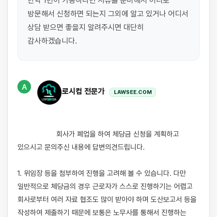
만약 1번이 가능하다면 서류를 준비해서 어디로 
방문해서 신청하면 되는지 그외에 알고 있거나 어디서 
상담 받으면 좋을지 알려주시면 대단히 
감사하겠습니다.
A
로시컴 전문가
LAWSEE.COM
                    회사가 폐업을 하여 체당금 신청을 계획하고 
있으시고 문의주신 내용에 답변의견드립니다.

1. 위임장 등을 첨부하여 진행을 고려해 볼 수 있습니다. 다만 
일반적으로 체당금의 경우 근로자가 스스로 진행하기는 어렵고 
회사로부터 여러 자료 협조도 많이 받아야 하며 도산보고서 등을 
작성하여 제출하기 때문에 보통은 노무사를 통해서 진행하는 