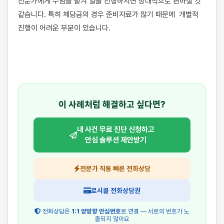
전문가에게 수임을 맡겨 일을 진행하시면 상대적으로 편하실 것 
같습니다. 특히 체당금의 경우 준비자료가 많기 때문에  개별적 
진행이 어려운 부분이 있습니다.

이 사례처럼 해결하고 싶다면?
내 사건 무료 진단 신청하고
안심 솔루션 제안받기
전문가 직통 빠른 전화상담
로시콜 전화상담권
전화상담은
1:1 양방향 안심번호
로 연결 — 서로의 번호가 노
출되지 않아요