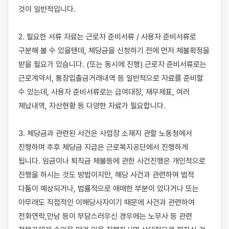
것이 일반적입니다.

2. 필요한 서류 자료는 근로자 준비서류 / 사용자 준비서류로 
구분해 볼 수 있을텐데, 체당금을 신청하기 전에 먼저 체불확정을 
받을 필요가 있습니다. (또는 동시에 진행) 근로자 준비서류로는 
근로계약서, 통장입출금거래내역 등 일반적으로 자료를 준비할 
수 있는데, 사용자 준비서류로는 급여대장, 재무제표, 여러 
체납내역, 자산현황 등 다양한 자료가 필요합니다.

3. 체당금과 관련된 사건은 사업장 소재지 관할 노동청에서 
진행하며 추후 체당금 지급은 근로복지공단에서 진행하게 
됩니다. 임금이나 퇴직금 체불등에 관한 사건진행은 개인적으로 
진행을 하시는 것도 방법이지만, 해당 사건과 관련하여 법적 
다툼이 예상되거나, 법률적으로 애매한 부분이 있다거나 또는 
아무래도 직접적인 이해당사자이기 때문에 사건과 관련하여 
전화연락,만남 등이 부담스러우신 경우에는 노무사 등 관련 