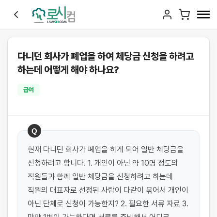
다니던 회사가 폐업을 하여 체당금 신청을 하려고
하는데 어떻게 해야 하나요?
급여
Q
현재 다니던 회사가 폐업을 하게 되어 일반 체당금을 
신청하려고 합니다. 1. 개인이 아닌 약 10명 정도의 
직원들과 함께 일반 체당금을 신청하려고 하는데 
직원의 대표자로 선정된 사람이 다같이 묶어서 개인이 
아닌 단체로 신청이 가능한지? 2. 필요한 서류 자료 3. 