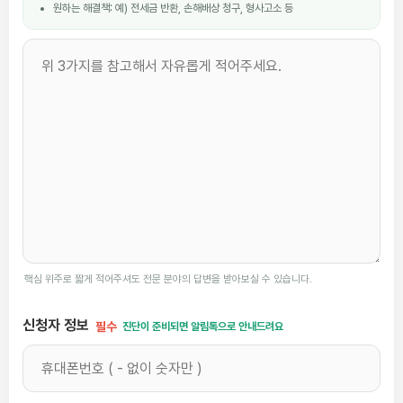
원하는 해결책: 예) 전세금 반환, 손해배상 청구, 형사고소 등
핵심 위주로 짧게 적어주셔도 전문 분야의 답변을 받아보실 수 있습니다.
신청자 정보
필수
진단이 준비되면 알림톡으로 안내드려요