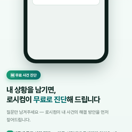
🆓 무료 사건 진단
내 상황을 남기면,
로시컴이
무료로 진단
해 드립니다
질문만 남겨주세요 — 로시컴이 내 사건의 해결 방안을 먼저
짚어드립니다.