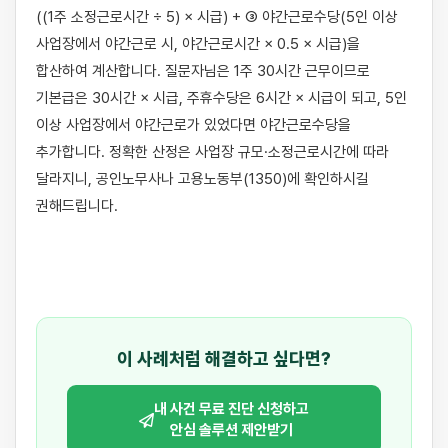
((1주 소정근로시간 ÷ 5) × 시급) + ③ 야간근로수당(5인 이상 
사업장에서 야간근로 시, 야간근로시간 × 0.5 × 시급)을 
합산하여 계산합니다. 질문자님은 1주 30시간 근무이므로 
기본급은 30시간 × 시급, 주휴수당은 6시간 × 시급이 되고, 5인 
이상 사업장에서 야간근로가 있었다면 야간근로수당을 
추가합니다. 정확한 산정은 사업장 규모·소정근로시간에 따라 
달라지니, 공인노무사나 고용노동부(1350)에 확인하시길 
권해드립니다.

이 사례처럼 해결하고 싶다면?
내 사건 무료 진단 신청하고
안심 솔루션 제안받기