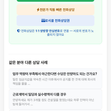
전문가 직통 빠른 전화상담
로시콜 전화상담권
전화상담은
1:1 양방향 안심번호
로 연결 — 서로의 번호가 노
출되지 않아요
같은 분야 다른 상담 사례
업무 역량이 부족해서 야근한다면 수당은 안받아도 되는 건가요?
밀린 임금지급을 약속한 시간 이후에서야 공지를 한 것에 대해 회사의
책임을 물을 …
근로계약서 일당과 실수령액이 다를 경우
안녕하세요 제가 3개월 정도 건설일을 했었는데요 하루 인력이 아닌
팀에 들어가서 …