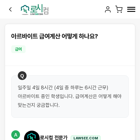
아르바이트 급여계산 어떻게 하나요?
급여
Q
일주일 4일 8시간 (4일 중 하루는 6시간 근무) 
아르바이트 중인 학생입니다. 급여계산은 어떻게 해야 
맞는건지 궁금합니다.
A
로시컴 전문가
LAWSEE.COM