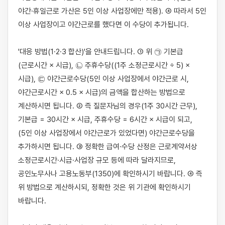
야간·휴일근로 가산은 5인 이상 사업장에만 적용). ④ 따라서 5인 
이상 사업장이고 야간근로를 했다면 이 수당이 추가됩니다.

'대응 방법(1·2·3 합산)'을 안내드립니다. ① 위 ㉠ 기본급
(근로시간 × 시급), ㉡ 주휴수당((1주 소정근로시간 ÷ 5) × 
시급), ㉢ 야간근로수당(5인 이상 사업장에서 야간근로 시, 
야간근로시간 × 0.5 × 시급)의 금액을 합산하는 방법으로 
계산하시면 됩니다. ② 즉 질문자님의 경우(1주 30시간 근무), 
기본급 = 30시간 × 시급, 주휴수당 = 6시간 × 시급이 되고, 
(5인 이상 사업장에서 야간근로가 있었다면) 야간근로수당을 
추가하시면 됩니다. ③ 정확한 급여·수당 산정은 근로계약서상 
소정근로시간·시급·사업장 규모 등에 따라 달라지므로, 
공인노무사나 고용노동부(1350)에 확인하시기 바랍니다. ④ 즉 
위 방법으로 계산하시되, 정확한 것은 위 기관에 확인하시기 
바랍니다.
