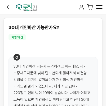
30대 개인파산 가능한가요?
회생/파산
Q
30대 개인파산 되는지 문의하려고 하는데요. 제가 
보증채무때문에 빚이 말도안되게 많아져서 해결할 
방법을 이리저리 알아보다가 개인회생 개인파산 
이라는걸 알게 되었는데요. 제가 지금 급여가 
220정도 인데 빚이 10억이 넘습니다. 나이가 어리고 
소득이 있으면 개인회생을 해야된다고 하던데 30대 