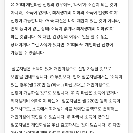
② 30대 개인파산 신청의 경우에도, '나이'가 조건이 되는 것이 
아니라, '소득이 없거나, 최저생계비 이하의 소득이 발생하여야' 
신청이 가능합니다. ③ 즉 파산은 나이 제한이 있는 것이 아니라, 
변제 능력이 없는 상태(소득이 없거나 최저생계비 이하)여야 
하는 것입니다. ④ 다만, 건강상의 이유로 일을 할 수 없는 
상태이거나 그런 사유가 있다면, 30대라도 개인파산 신청이 
가능할 수 있습니다.

'질문자님은 소득이 있어 개인회생으로 신청 가능할 것으로 
보임'을 안내드립니다. ① 무엇보다, 현재 질문자님께서는 '소득이 
있는 경우(월 220만 원)'라서, (파산보다는) 개인회생으로 
신청이 가능하실 것으로 보입니다. ② 즉 파산은 소득이 없거나 
최저생계비 이하여야 하는데, 질문자님은 월 220만 원의 소득이 
있으시므로, 소득에서 최저생계비를 제외한 금액으로 변제하는 
개인회생이 적합할 수 있습니다. ③ 따라서 소득이 있으신 
질문자님은 개인회생을 우선 검토하시는 것이 맞습니다. ④ 다만 