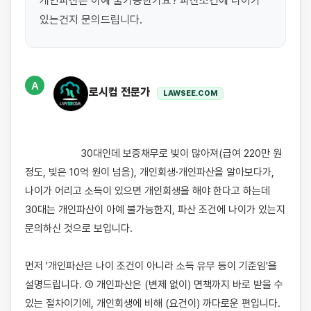
개인파산은 아예 불가능한가요? 파산조건에 나이가 
있는건지 문의드립니다.
A
로시컴 전문가
LAWSEE.COM
                    30대인데 보증채무로 빚이 많아져(급여 220만 원 
정도, 빚은 10억 원이 넘음), 개인회생·개인파산을 알아보다가, 
나이가 어리고 소득이 있으면 개인회생을 해야 한다고 하는데 
30대는 개인파산이 아예 불가능한지, 파산 조건에 나이가 있는지 
문의하신 것으로 보입니다.

먼저 '개인파산은 나이 조건이 아니라 소득 유무 등이 기준임'을 
설명드립니다. ① 개인파산은 (변제 없이) 면책까지 바로 받을 수 
있는 절차이기에, 개인회생에 비해 (요건이) 까다로운 편입니다. 