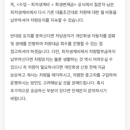
즉, <수입 - 최저생계비 = 회생변제금> 공식에서 질문자 님은 
최저생계비에서 다시 기존 대출조건대로 차량에 대한 월 비용을 
납부하셔야 차량유지를 지속할 수 있습니다. 

반대로 유지를 못하신다면 저당권자가 개인회생 자동차를 압류 
및 경매를 진행하여 차량대금 회수를 진행할 수 있는 점 
참고하셔야 하겠습니다. 다만, 최저생계비에서 차량할부금까지 
납부하신다면 차량유지는 물론 생활하는 것 역시 어려우실 수 
있으니 꼭 차량이 필요하시다면 개인회생 신청 전에 지금 
보유하고 계시는 차량을 매각하시고, 저렴한 중고차를 구입하여 
운행하시는 방안도 고려해보실 것을 권해드립니다. 혹시 
추가적으로 궁금하신 부분이 있다면 언제든지 문의하시기 
바랍니다.
