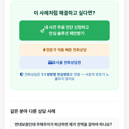
이 사례처럼 해결하고 싶다면?
내 사건 무료 진단 신청하고
안심 솔루션 제안받기
전문가 직통 빠른 전화상담
로시콜 전화상담권
전화상담은
1:1 양방향 안심번호
로 연결 — 서로의 번호가 노
출되지 않아요
같은 분야 다른 상담 사례
연대보증인데 주채무자가 파산하면 제가 전액을 갚아야 하나요?