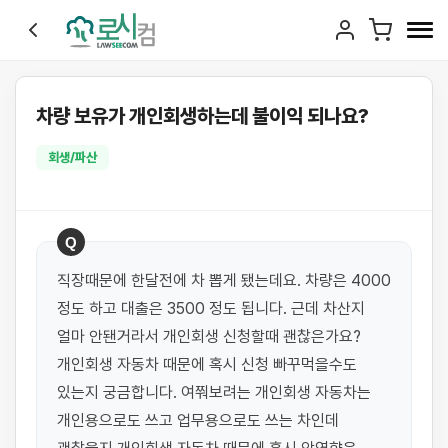
차량 보유가 개인회생하는데 불이익 되나요?
회생/파산
Q
직장때문에 한달전에 차 뽑게 됐는데요. 차량은 4000 
정도 하고 대출은 3500 정도 됩니다. 근데 차산지 
얼마 안됀거라서 개인회생 신청할때 괜찮은가요? 
개인회생 자동차 때문에 혹시 신청 빠꾸먹을수도 
있는지 궁금합니다. 여쭤보려는 개인회생 자동차는 
개인용으로도 쓰고 업무용으로도 쓰는 차인데 