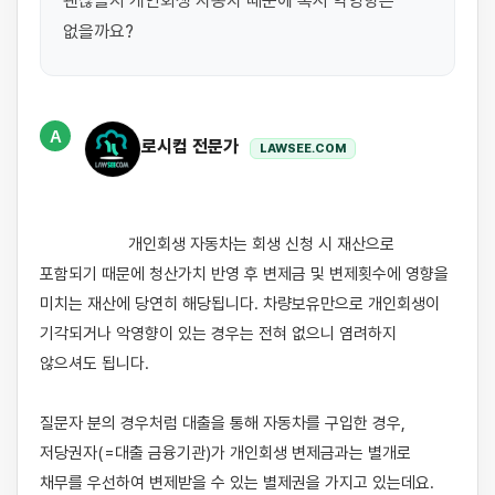
괜찮을지 개인회생 자동차 때문에 혹시 악영향은 
없을까요?
A
로시컴 전문가
LAWSEE.COM
                    개인회생 자동차는 회생 신청 시 재산으로 
포함되기 때문에 청산가치 반영 후 변제금 및 변제횟수에 영향을 
미치는 재산에 당연히 해당됩니다. 차량보유만으로 개인회생이 
기각되거나 악영향이 있는 경우는 전혀 없으니 염려하지 
않으셔도 됩니다. 

질문자 분의 경우처럼 대출을 통해 자동차를 구입한 경우, 
저당권자(=대출 금융기관)가 개인회생 변제금과는 별개로 
채무를 우선하여 변제받을 수 있는 별제권을 가지고 있는데요. 