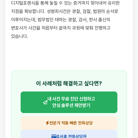
디지털포렌식을 통해 놓칠 수 있는 증거까지 찾아내어 유리한 
지점을 확보합니다. 성범죄사건은 경찰, 검찰, 법원의 순서로 
이루어지는데, 법무법인 태하는 경찰, 검사, 판사 출신의 
변호사가 사건을 처음부터 끝까지 과정에 맞춰 진행하고 
있습니다.

이 사례처럼 해결하고 싶다면?
내 사건 무료 진단 신청하고
안심 솔루션 제안받기
전문가 직통 빠른 전화상담
로시콜 전화상담권