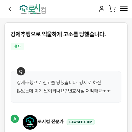
강제추행으로 억울하게 고소를 당했습니다.
형사
Q
강제추행으로 신고를 당했습니다. 강제로 하진 
A
로시컴 전문가
LAWSEE.COM