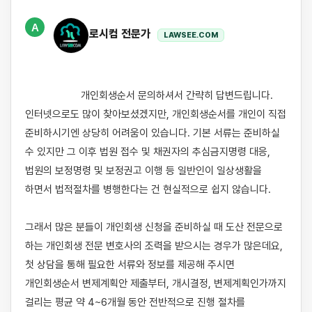
A
로시컴 전문가
LAWSEE.COM
                    개인회생순서 문의하셔서 간략히 답변드립니다. 
인터넷으로도 많이 찾아보셨겠지만, 개인회생순서를 개인이 직접 
준비하시기엔 상당히 어려움이 있습니다. 기본 서류는 준비하실 
수 있지만 그 이후 법원 접수 및 채권자의 추심금지명령 대응, 
법원의 보정명령 및 보정권고 이행 등 일반인이 일상생활을 
하면서 법적절차를 병행한다는 건 현실적으로 쉽지 않습니다. 

그래서 많은 분들이 개인회생 신청을 준비하실 때 도산 전문으로 
하는 개인회생 전문 변호사의 조력을 받으시는 경우가 많은데요, 
첫 상담을 통해 필요한 서류와 정보를 제공해 주시면 
개인회생순서 변제계획안 제출부터, 개시결정, 변제계획인가까지 
걸리는 평균 약 4~6개월 동안 전반적으로 진행 절차를 