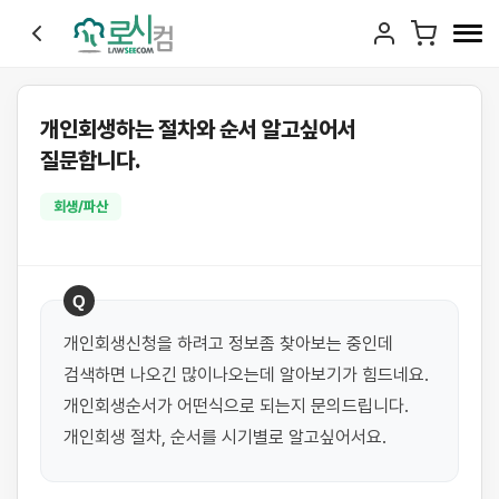
개인회생하는 절차와 순서 알고싶어서
질문합니다.
회생/파산
Q
개인회생신청을 하려고 정보좀 찾아보는 중인데 
검색하면 나오긴 많이나오는데 알아보기가 힘드네요. 
개인회생순서가 어떤식으로 되는지 문의드립니다. 
개인회생 절차, 순서를 시기별로 알고싶어서요.