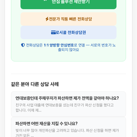
안심 솔루션 제안받기
전문가 직통 빠른 전화상담
로시콜 전화상담권
전화상담은
1:1 양방향 안심번호
로 연결 — 서로의 번호가 노
출되지 않아요
같은 분야 다른 상담 사례
연대보증인데 주채무자가 파산하면 제가 전액을 갚아야 하나요?
친구의 사업 대출에 연대보증을 섰는데 친구가 파산 신청을 했다고
합니다. 이제 제…
파산하면 어떤 재산을 지킬 수 있나요?
빚이 너무 많아 개인파산을 고려하고 있습니다. 파산 신청을 하면 제가
가진 모든 …