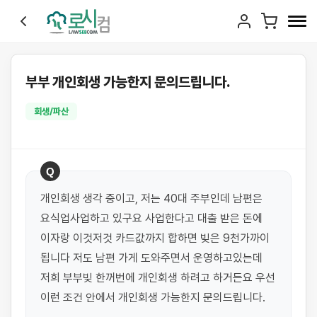
부부 개인회생 가능한지 문의드립니다.
회생/파산
Q
개인회생 생각 중이고, 저는 40대 주부인데 남편은 
요식업사업하고 있구요 사업한다고 대출 받은 돈에 
이자랑 이것저것 카드값까지 합하면 빚은 9천가까이 
됩니다 저도 남편 가게 도와주면서 운영하고있는데 
저희 부부빚 한꺼번에 개인회생 하려고 하거든요 우선 
이런 조건 안에서 개인회생 가능한지 문의드립니다.