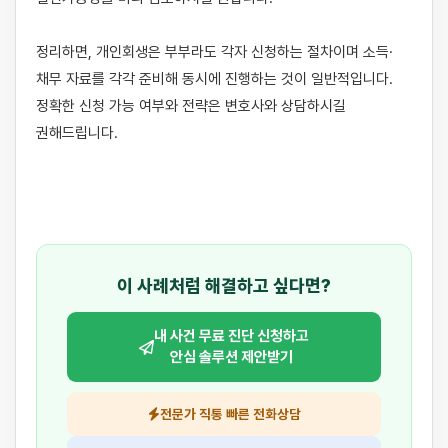
정리하면, 개인회생은 부부라도 각자 신청하는 절차이며 소득·
채무 자료를 각각 준비해 동시에 진행하는 것이 일반적입니다. 
정확한 신청 가능 여부와 전략은 변호사와 상담하시길 
권해드립니다.

이 사례처럼 해결하고 싶다면?
내 사건 무료 진단 신청하고
안심 솔루션 제안받기
전문가 직통 빠른 전화상담