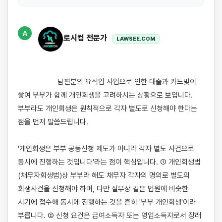
A
로시컴 전문가
LAWSEE.COM
                    남편분의 요식업 사업으로 인한 대출과 카드빚이 
쌓여 부부가 함께 개인회생을 고려하시는 상황으로 보입니다. 
부부라도 개인회생은 원칙적으로 각자 별도로 신청해야 한다는 
점을 먼저 말씀드립니다.

'개인회생은 부부 공동신청 제도가 아니라 각자 별도 사건으로 
동시에 진행하는 것입니다'라는 점이 핵심입니다. ① 개인회생법
(채무자회생법)상 부부라 해도 채무자 각자의 명의로 별도의 
회생사건을 신청해야 하며, 다만 실무상 같은 법원에 비슷한 
시기에 접수해 동시에 진행하는 것을 흔히 '부부 개인회생'이라 
부릅니다. ② 신청 요건은 급여소득자 또는 영업소득자로서 장래 