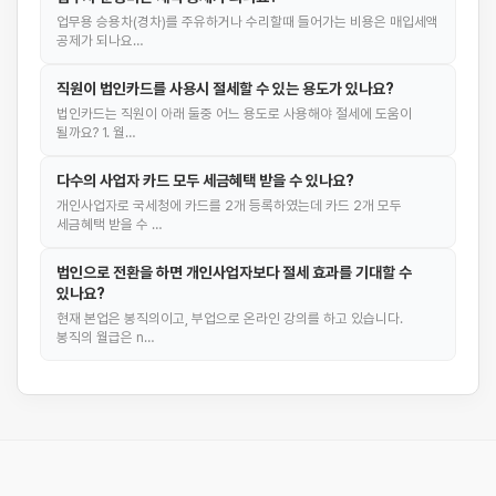
업무용 승용차(경차)를 주유하거나 수리할때 들어가는 비용은 매입세액
공제가 되나요…
직원이 법인카드를 사용시 절세할 수 있는 용도가 있나요?
법인카드는 직원이 아래 둘중 어느 용도로 사용해야 절세에 도움이
될까요? 1. 월…
다수의 사업자 카드 모두 세금혜택 받을 수 있나요?
개인사업자로 국세청에 카드를 2개 등록하였는데 카드 2개 모두
세금혜택 받을 수 …
법인으로 전환을 하면 개인사업자보다 절세 효과를 기대할 수
있나요?
현재 본업은 봉직의이고, 부업으로 온라인 강의를 하고 있습니다.
봉직의 월급은 n…