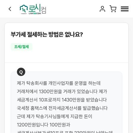
부가세 절세하는 방법은 없나요?
조세/절세
Q
제가 탁송회사를 개인사업자를 운영을 하는데 
거래처에서 1300만원을 거래가 있었습니다 제가 
세금계산서 10프로까지 1430만원을 받았습니다 
국세청 홈택스에 전자세금계산서를 발급했습니다 
근데 제가 탁송기사님들에게 지급한 돈이 
1200만원입니다 100만원과 