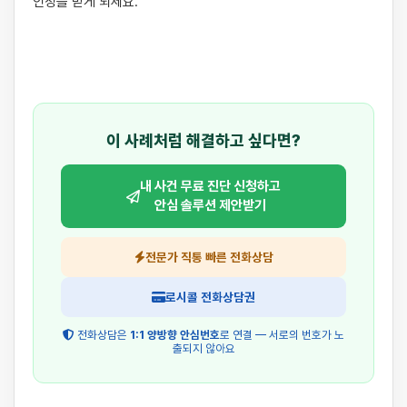
인정을 받게 되세요.

이 사례처럼 해결하고 싶다면?
내 사건 무료 진단 신청하고
안심 솔루션 제안받기
전문가 직통 빠른 전화상담
로시콜 전화상담권
전화상담은
1:1 양방향 안심번호
로 연결 — 서로의 번호가 노
출되지 않아요