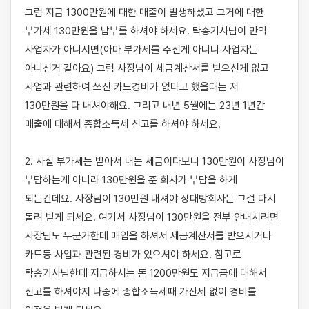
그럼 지금 1300만원에 대한 매출이 발생하셨고 그거에 대한 
부가세 130만원을 납부를 하셔야 하세요. 탁송기사님이 만약 
사업자가 아니시면(아마 부가세를 주신게 아니니 사업자는 
아니신거 같아요) 그럼 사장님이 세금계산서를 받으신게 없고 
사업과 관련하여 쓰신 카드경비가 없다고 했을때는 저 
130만원을 다 내셔야해요. 그리고 내년 5월에는 23년 1년간 
매출에 대해서 종합소득세 신고를 하셔야 하세요. 

2. 사실 부가세는 받아서 내는 세금이다보니 130만원이 사장님이 
부담하는게 아니라 130만원을 준 회사가 부담을 하게 
되는건데요. 사장님이 130만원 내셔야 상대방회사는 그걸 다시 
돌려 받게 되세요. 여기서 사장님이 130만원을 전부 안내시려면 
사장님도 누군가한테 매입을 하셔서 세금계산서를 받으시거나 
카드등 사업과 관련된 경비가 있으셔야 하세요. 참고로 
탁송기사님한테 지급하시는 돈 1200만원도 지급금에 대해서 
신고를 하셔야지 나중에 종합소득세때 가산세 없이 경비를 