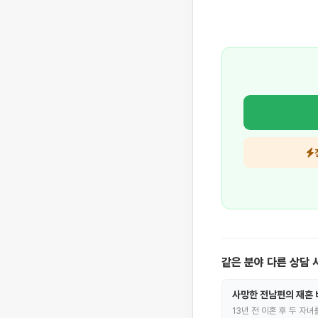
같은 분야 다른 상담 
사망한 전남편의 재혼 
13년 전 이혼 후 두 자