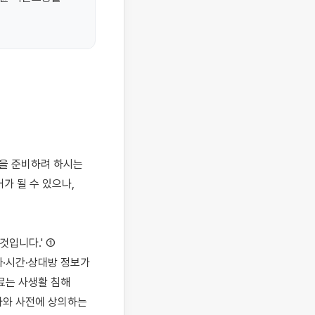
 될 수 있으나, 
입니다.' ① 
·시간·상대방 정보가 
는 사생활 침해 
와 사전에 상의하는 