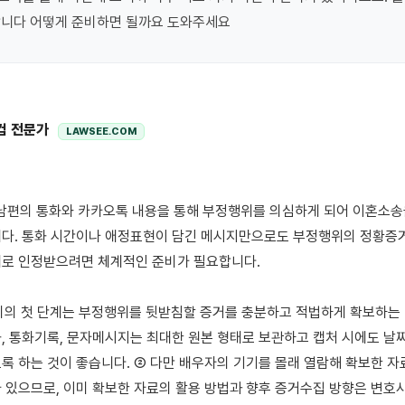
합니다 어떻게 준비하면 될까요 도와주세요
컴 전문가
LAWSEE.COM
다. 통화 시간이나 애정표현이 담긴 메시지만으로도 부정행위의 정황증거가
로 인정받으려면 체계적인 준비가 필요합니다.

비의 첫 단계는 부정행위를 뒷받침할 증거를 충분하고 적법하게 확보하는 것
, 통화기록, 문자메시지는 최대한 원본 형태로 보관하고 캡처 시에도 날짜
록 하는 것이 좋습니다. ② 다만 배우자의 기기를 몰래 열람해 확보한 자료
 있으므로, 이미 확보한 자료의 활용 방법과 향후 증거수집 방향은 변호사