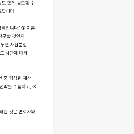
도 함께 검토할 수 
합니다.

해집니다.' ① 이혼 
청구할 것인지 
해두면 재산분할 
도 사안에 따라 
 중 형성된 재산 
전략을 수립하고, ④ 
확한 것은 변호사와 