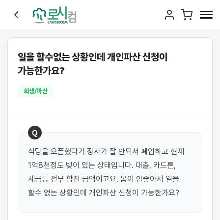
일을 할수없는 상황인데 개인파산 신청이
가능한가요?
회생/파산
Q
식당을 오픈했다가 장사가 잘 안되서 폐업하고 현재 
1억8천정도 빚이 있는 상태입니다. 대출, 카드론, 
세금등 전부 합친 금액이고요. 몸이 안좋아서 일을 
할수 없는 상황인데 개인파산 신청이 가능한가요?