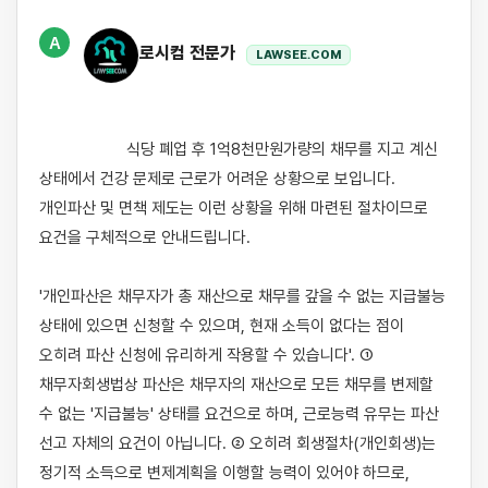
A
로시컴 전문가
LAWSEE.COM
                    식당 폐업 후 1억8천만원가량의 채무를 지고 계신 
상태에서 건강 문제로 근로가 어려운 상황으로 보입니다. 
개인파산 및 면책 제도는 이런 상황을 위해 마련된 절차이므로 
요건을 구체적으로 안내드립니다.

'개인파산은 채무자가 총 재산으로 채무를 갚을 수 없는 지급불능 
상태에 있으면 신청할 수 있으며, 현재 소득이 없다는 점이 
오히려 파산 신청에 유리하게 작용할 수 있습니다'. ① 
채무자회생법상 파산은 채무자의 재산으로 모든 채무를 변제할 
수 없는 '지급불능' 상태를 요건으로 하며, 근로능력 유무는 파산 
선고 자체의 요건이 아닙니다. ② 오히려 회생절차(개인회생)는 
정기적 소득으로 변제계획을 이행할 능력이 있어야 하므로, 