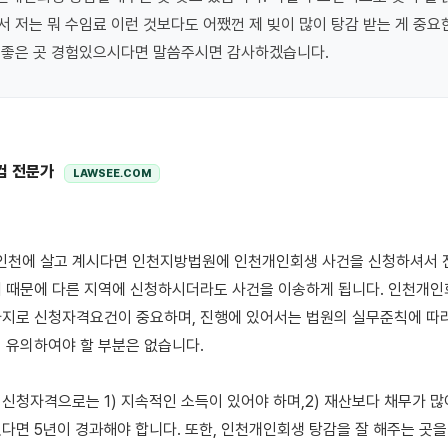
 저는 뭐 수임료 이런 것보다도 어쨌껀 제 빚이 많이 탕감 받는 게 중요한
 좋은 곳 경험있으시다면 말씀주시면 감사하겠습니다.
컴 전문가
LAWSEE.COM
 때문에 다른 지역에 신청하시더라도 사건을 이송하게 됩니다. 인천개인
지로 신청자격요건이 중요하며, 진행에 있어서는 법원의 실무준칙에 따라
 유의하여야 할 부분은 없습니다. 

신청자격으로는 1) 지속적인 소득이 있어야 하며,2) 재산보다 채무가 많아야
다면 5년이 경과해야 합니다. 또한, 인천개인회생 탕감을 잘 해주는 곳을