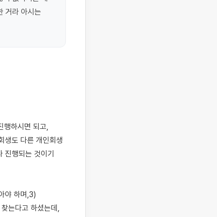
 거라 아시는 
회생도 다른 개인회생 
 진행되는 것이기 
 하며,3) 
 찾는다고 하셨는데, 