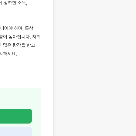
 정확한 소득, 
어야 하며, 통상 
이 높아집니다. 저희 
많은 탕감을 받고 
하세요.
