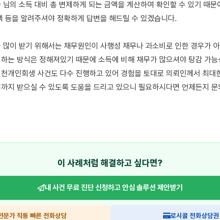
 님의 소득 대비 총 변제하게 되는 금액을 계산하여 확인할 수 있기 때문에
액 등을 알려주셔야 정확하게 답변을 해드릴 수 있겠습니다. 

 많이 받기 위해서는 채무원인이 사행성 채무나 과소비로 인한 경우가 아니
하는 방식은 정해져있기 때문에 소득에 비해 채무가 많으셔야 탕감 가능성
천개인회생 사건도 다수 진행하고 있어 경험을 토대로 의뢰인께서 최대한 
까지 받으실 수 있도록 도움을 드리고 있으니 필요하시다면 언제든지 문의
이 사례처럼 해결하고 싶다면?
내 사건 무료 진단 신청하고
안심 솔루션 제안받기
전문가 직통 빠른 전화상담
로시콜 전화상담권