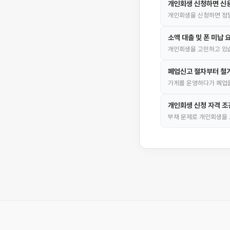
개인회생 신청하면 신
개인회생을 신청하면 정말
소액 대출 및 폰 미납
개인회생을 고민하고 있습
폐업신고 절차부터 철거
가게를 운영하다가 폐업을
개인회생 신청 자격 조
부채 문제로 개인회생을 