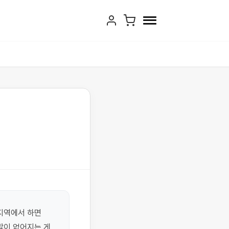
지역에서 하면 
이 없어지는 게 