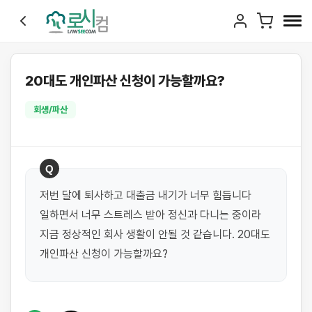
20대도 개인파산 신청이 가능할까요?
회생/파산
Q
저번 달에 퇴사하고 대출금 내기가 너무 힘듭니다 
일하면서 너무 스트레스 받아 정신과 다니는 중이라 
지금 정상적인 회사 생활이 안될 것 같습니다. 20대도 
개인파산 신청이 가능할까요?