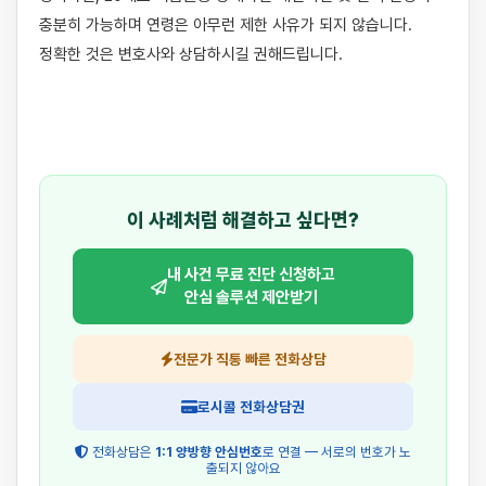
충분히 가능하며 연령은 아무런 제한 사유가 되지 않습니다. 
정확한 것은 변호사와 상담하시길 권해드립니다.

이 사례처럼 해결하고 싶다면?
내 사건 무료 진단 신청하고
안심 솔루션 제안받기
전문가 직통 빠른 전화상담
로시콜 전화상담권
전화상담은
1:1 양방향 안심번호
로 연결 — 서로의 번호가 노
출되지 않아요