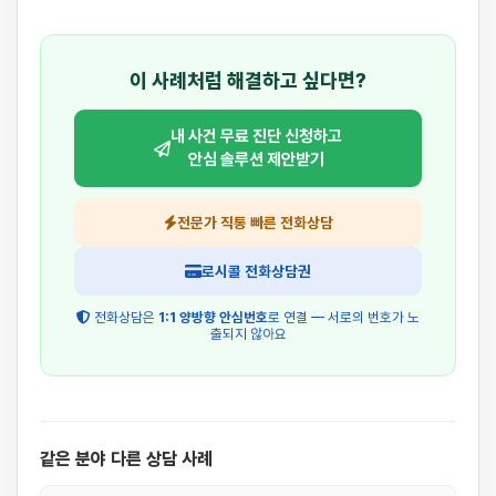
이 사례처럼 해결하고 싶다면?
내 사건 무료 진단 신청하고
안심 솔루션 제안받기
전문가 직통 빠른 전화상담
로시콜 전화상담권
전화상담은
1:1 양방향 안심번호
로 연결 — 서로의 번호가 노
출되지 않아요
같은 분야 다른 상담 사례