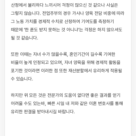
산정에서 불리하다 느끼시어 걱정이 많으신 것 같으나 사실은 
그렇지 않습니다. 전업주부의 경우 가사나 양육 전담 비중에 따라 
그 노동 가치를 경제적 수치로 산정하여 기여도를 측정하기 
때문에 '한 푼도 받지 못하는 것 아니냐'는 걱정은 하지 않으셔도 
될 것 같습니다. 

또한 이때는 자녀 수가 많을수록, 혼인기간이 길수록 기여한 
비율이 높게 인정되고 있으며, 자녀 양육을 위해 경제적 활동을 
포기한 것이라면 이러한 점 또한 재산분할에서 유리하게 적용될 
수 있습니다. 

하지만 위 모든 것은 전문가의 도움이 없다면 좋은 결과를 얻기 
어려울 수도 있는바, 빠른 시일 내 저와 같은 이혼 변호사를 통해 
유리한 판결을 받아내시길 바랍니다.
