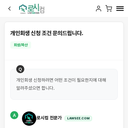
개인회생 신청 조건 문의드립니다.
회생/파산
Q
개인회생 신청하려면 어떤 조건이 필요한지에 대해 
알려주셨으면 합니다.
A
로시컴 전문가
LAWSEE.COM