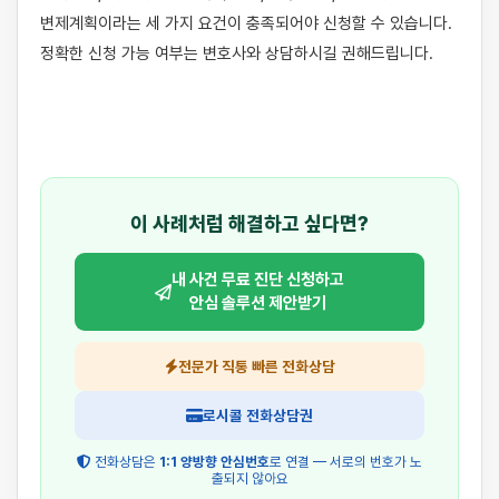
변제계획이라는 세 가지 요건이 충족되어야 신청할 수 있습니다. 
정확한 신청 가능 여부는 변호사와 상담하시길 권해드립니다.

이 사례처럼 해결하고 싶다면?
내 사건 무료 진단 신청하고
안심 솔루션 제안받기
전문가 직통 빠른 전화상담
로시콜 전화상담권
전화상담은
1:1 양방향 안심번호
로 연결 — 서로의 번호가 노
출되지 않아요