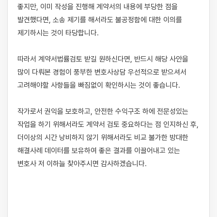
좋지만, 이미 작성을 진행해 계약서의 내용에 부당한 점을 
발견했다면, 소송 제기를 해서라도 불공정함에 대한 이의를 
제기하시는 것이 타당합니다. 

따라서 계약서법률검토 받길 원하신다면, 반드시 해당 사안을 
많이 다뤄본 경험이 풍부한 변호사상담 우선적으로 받으셔서 
고려해야할 사항들을 빠짐없이 확인하시는 것이 좋습니다. 

작가로서 권익을 보호하고, 안전한 수익구조 하에 전문성있는 
작업을 하기 위해서라도 계약서 검토 중요하다는 점 인지하신 후, 
더이상의 시간 낭비하지 않기 위해서라도 비교 불가한 방대한 
해결사례 데이터를 보유하여 좋은 결과를 이끌어내고 있는 
변호사 저 이하늘 찾아주시면 감사하겠습니다.
