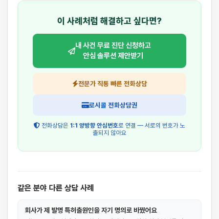
이 사례처럼 해결하고 싶다면?
내 사건 무료 진단 신청하고
안심 솔루션 제안받기
전문가 직통 빠른 전화상담
로시콜 전화상담권
전화상담은
1:1 양방향 안심번호
로 연결 — 서로의 번호가 노
출되지 않아요
같은 분야 다른 상담 사례
회사가 제 발명 특허출원인을 자기 명의로 바꿨어요