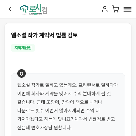
웹소설 작가 계약서 법률 검토
지적재산권
Q
웹소설 작가로 일하고 있는데요. 프리랜서로 일하다가 
이번에 회사와 계약을 맺어서 수익 분배하게 될 것 
같습니다. 근데 조항에, 만약에 책으로 내거나 
다운로드 횟수 이런거 많아지게되면 수익 더 
가져가겠다고 하는데 맞나요? 계약서 법률검토 받고 
싶은데 변호사상담 원합니다.