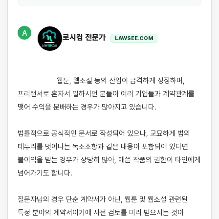
A
로시컴 전문가
LAWSEE.COM
                    웹툰, 웹소설 등의 산업이 급격하게 성장하며, 
프리랜서로 혼자서 일하시던 분들이 여러 기업들과 계약관계를 
맺어 수익을 분배하는 경우가 많아지고 있습니다. 

법률적으로 공식적인 문서로 작성되어 있으나, 교묘하게 법의 
테두리를 벗어나는 독소조항과 같은 내용이 포함되어 있다면 
불이익을 받는 경우가 상당히 많아, 애쓴 작품의 권한이 타인에게 
넘어가기도 합니다. 

질문자님의 경우 단순 계약서가 아닌, 웹툰 및 웹소설 관련된 
특정 분야의 계약서이기에 사전 검토를 미리 받으시는 것이 