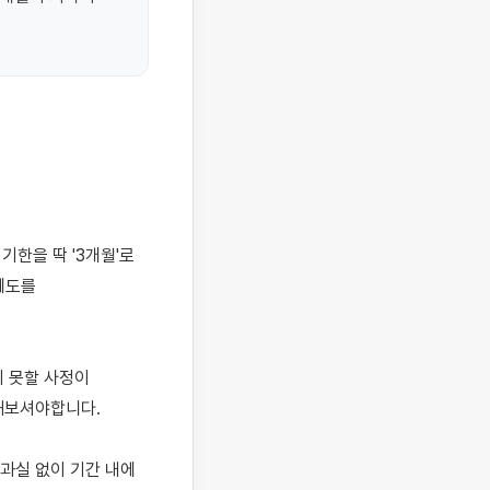
도를 
 못할 사정이 
셔야합니다. 

실 없이 기간 내에 