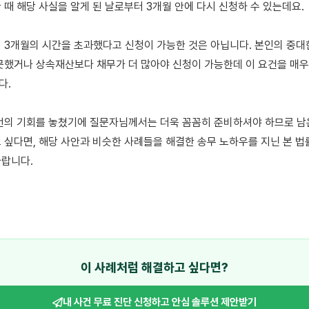
때 해당 사실을 알게 된 날로부터 3개월 안에 다시 신청하 수 있는데요. 

 3개월의 시간을 초과했다고 신청이 가능한 것은 아닙니다. 본인의 중대한
못했거나 상속재산보다 채무가 더 많아야 신청이 가능한데 이 요건을 매우
 

번의 기회를 놓쳤기에 질문자님께서는 더욱 꼼꼼히 준비하셔야 하므로 남은
 싶다면, 해당 사안과 비슷한 사례들을 해결한 송무 노하우를 지닌 본 법
랍니다.

이 사례처럼 해결하고 싶다면?
내 사건 무료 진단 신청하고
안심 솔루션 제안받기