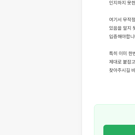
인지하지 못한 
여기서 무작정
있음을 알지 
입증해야합니다.
특히 이미 한
제대로 붙잡고
찾아주시길 바