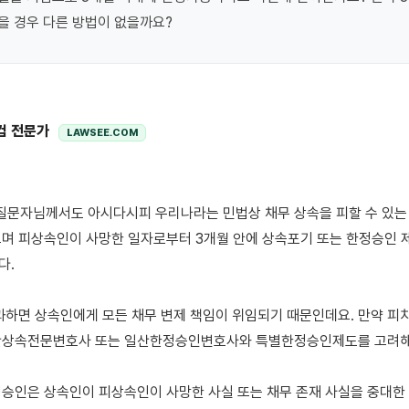
을 경우 다른 방법이 없을까요?
컴 전문가
LAWSEE.COM
며 피상속인이 사망한 일자로부터 3개월 안에 상속포기 또는 한정승인 제
 

과하면 상속인에게 모든 채무 변제 책임이 위임되기 때문인데요. 만약 피치
산상속전문변호사 또는 일산한정승인변호사와 특별한정승인제도를 고려해보
승인은 상속인이 피상속인이 사망한 사실 또는 채무 존재 사실을 중대한 과