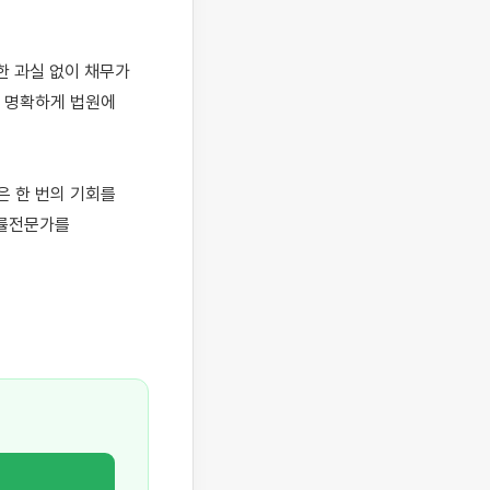
 과실 없이 채무가 
 명확하게 법원에 
 한 번의 기회를 
률전문가를 