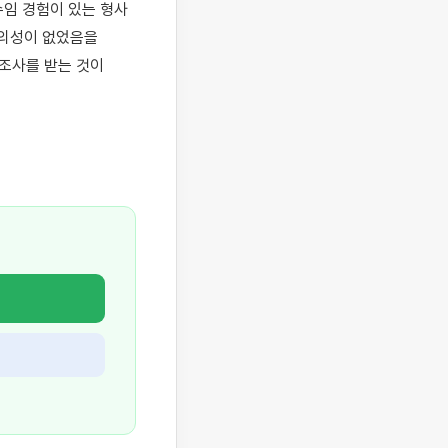
임 경험이 있는 형사 
의성이 없었음을 
조사를 받는 것이 