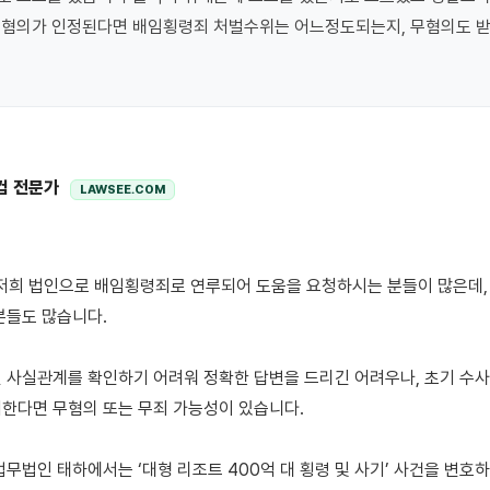
 혐의가 인정된다면 배임횡령죄 처벌수위는 어느정도되는지, 무혐의도 받을
컴 전문가
LAWSEE.COM
분들도 많습니다.

 사실관계를 확인하기 어려워 정확한 답변을 드리긴 어려우나, 초기 수사
한다면 무혐의 또는 무죄 가능성이 있습니다.

무법인 태하에서는 ‘대형 리조트 400억 대 횡령 및 사기’ 사건을 변호하여