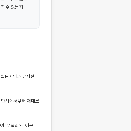
 수 있는지 
 단계에서부터 제대로 
 ‘무혐의’로 이끈 