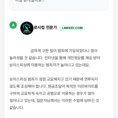
처벌 받게될까요?
A
로시컴 전문가
LAWSEE.COM
                    급하게 구한 일이 범죄에 가담되었다니 많이 
놀라셨을 것 같습니다. 인터넷을 통해 개인정보를 제공 받아 
보이스피싱에 이용하는 범죄자가 늘어나고 있는데요.

보이스피싱 범죄가 점점 교묘해지고 있기 때문에 연루되지 
않도록 조심해야 합니다. 현금조달이 목적인 아르바이트를 
구하여 교묘하게 속이고 공범으로 이용하는 경우가 많이 
일어나고 있는데, 질문자님께서는 이러한 수법에 당하신 것 
같습니다.
