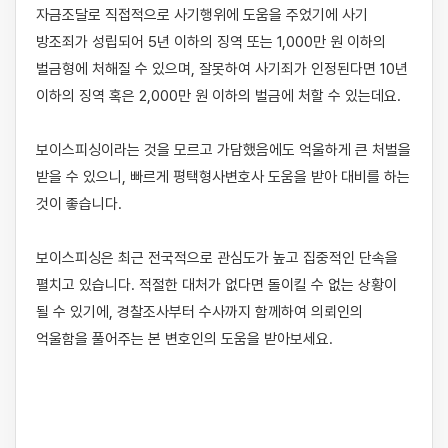
자금조달로 직접적으로 사기행위에 도움을 주었기에 사기 
방조죄가 성립되어 5년 이하의 징역 또는 1,000만 원 이하의 
벌금형에 처해질 수 있으며, 잘못하여 사기죄가 인정된다면 10년 
이하의 징역 혹은 2,000만 원 이하의 벌금에 처할 수 있는데요.

보이스피싱이라는 것을 모르고 가담했음에도 억울하게 큰 처벌을 
받을 수 있으니, 빠르게 평택형사변호사 도움을 받아 대비를 하는 
것이 좋습니다.

보이스피싱은 최근 전국적으로 관심도가 높고 집중적인 단속을 
펼치고 있습니다. 적절한 대처가 없다면 돌이킬 수 없는 상황이 
될 수 있기에, 경찰조사부터 수사까지 함께하여 의뢰인의 
억울함을 풀어주는 본 변호인의 도움을 받아보세요.
