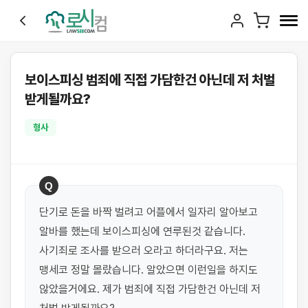
보이스피싱 범죄에 직접 가담한건 아닌데 저 처벌
받게될까요?
형사
Q
단기로 돈을 바짝 벌려고 어플에서 일자리 알아보고 
알바를 했는데 보이스피싱에 연루된것 같습니다. 
사기죄로 조사를 받으러 오라고 하더라구요. 저는 
맹세코 정말 몰랐습니다. 알았으면 이런일을 하지도 
않았을거에요. 제가 범죄에 직접 가담한건 아닌데 저 