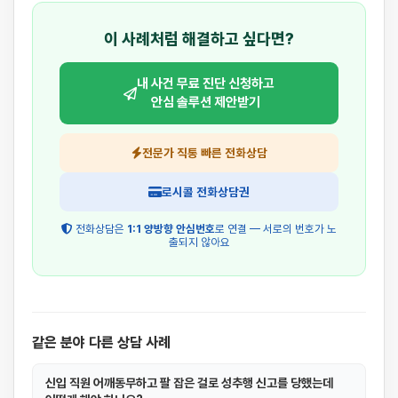
이 사례처럼 해결하고 싶다면?
내 사건 무료 진단 신청하고
안심 솔루션 제안받기
전문가 직통 빠른 전화상담
로시콜 전화상담권
전화상담은
1:1 양방향 안심번호
로 연결 — 서로의 번호가 노
출되지 않아요
같은 분야 다른 상담 사례
신입 직원 어깨동무하고 팔 잡은 걸로 성추행 신고를 당했는데