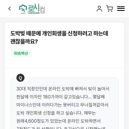
도박빚 때문에 개인회생을 신청하려고 하는데
괜찮을까요?
회생/파산
Q
30대 직장인인데 온라인 도박에 빠져서 빚이 늘어서 
한달에 이자만 180가까이 갚고있습니다... 몇달째 
마이너스인데 이러다가는 못버티고 무너질꺼같아서 
도박 개인회생 신청을 하고 싶습니다. 채무는 
원래4,600정도가 있었는데 온라인 도박하면서 