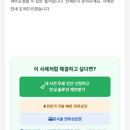
채무조정할 수 있는 절차입니다. 언제든지 문의주세요. 자세한 
안내 도와드리겠습니다.

이 사례처럼 해결하고 싶다면?
내 사건 무료 진단 신청하고
안심 솔루션 제안받기
전문가 직통 빠른 전화상담
로시콜 전화상담권