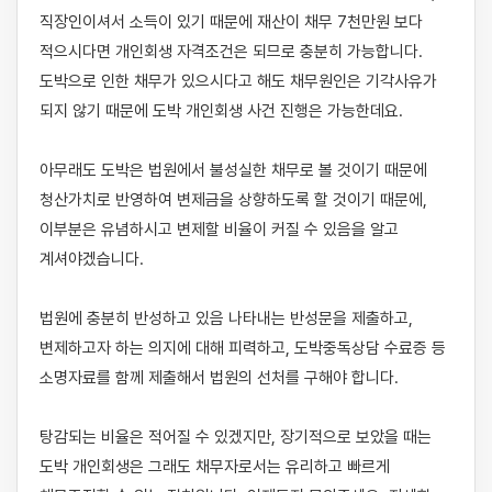
직장인이셔서 소득이 있기 때문에 재산이 채무 7천만원 보다 
적으시다면 개인회생 자격조건은 되므로 충분히 가능합니다. 
도박으로 인한 채무가 있으시다고 해도 채무원인은 기각사유가 
되지 않기 때문에 도박 개인회생 사건 진행은 가능한데요.

​아무래도 도박은 법원에서 불성실한 채무로 볼 것이기 때문에 
청산가치로 반영하여 변제금을 상향하도록 할 것이기 때문에, 
이부분은 유념하시고 변제할 비율이 커질 수 있음을 알고 
계셔야겠습니다. 

법원에 충분히 반성하고 있음 나타내는 반성문을 제출하고, 
변제하고자 하는 의지에 대해 피력하고, 도박중독상담 수료증 등 
소명자료를 함께 제출해서 법원의 선처를 구해야 합니다.​

탕감되는 비율은 적어질 수 있겠지만, 장기적으로 보았을 때는 
도박 개인회생은 그래도 채무자로서는 유리하고 빠르게 