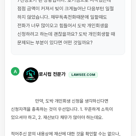
7천정도가 된 상황입니다. 호기심으로 시작했는데 
점점 금액이 커져서 빚이 크게늘어난 다음부턴 일절 
하지 않았습니다. 채무독촉전화때문에 일할때도 
전화가 너무 많이오고 힘들어서 도박 개인회생을 
신청하려고 하는데 괜찮을까요? 도박 개인회생할 때 
문제되는 부분이 있다면 어떤 것일까요?
A
로시컴 전문가
LAWSEE.COM
                    만약, 도박 개인회생 신청을 생각하신다면 
신청자격을 충족하는 것이 우선입니다. 1. 꾸준하게 소득이 
있으셔야 하고, 2. 재산보다 채무가 많아야 하는데요. 

적어주신 문의 내용상에 재산에 대한 것을 확인할 수는 없으나, 