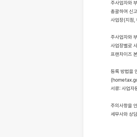
주사업자와 부
총괄하여 신고
사업장(지점,
주사업자와 부
사업장별로 사
프랜차이즈 본
등록 방법을 
(hometax
서류: 사업자등
주의사항을 안
세무사와 상담