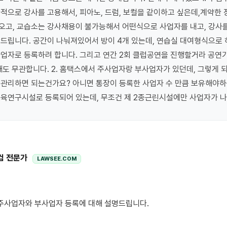
적으로 강사를 고용해서, 피아노, 드럼, 보컬을 같이하고 싶은데,계약한 
고, 교습소는 강사채용이 불가능해서 어떤식으로 사업자를 내고, 강사를
드립니다. 공간이 나눠져있어서 방이 4개 있는데, 연습실 대여형식으로 
업자로 등록하려 합니다. 그리고 연간 2회 클럽공연을 진행할거라 공연기
빼도 무관합니다. 2. 홈택스에서 주사업자랑 부사업자가 있던데, 그렇게 되
관리하면 되는건가요? 아니면 통장이 등록한 사업자 수 만큼 보유해야하는
교육연구시설로 등록되어 있는데, 무조건 제 2종근린시설에만 사업자가 나
컴 전문가
LAWSEE.COM