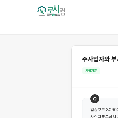
주사업자와 부
기업자문
Q
업종코드 80900
사업자등록하려고 