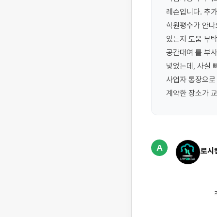
레슨입니다. 추가
학원평수가 안나오
있는지 도움 부탁
공간대여 를 부사
넣었는데, 사실 
사업자 통장으로 
계약한 장소가 
A
로시
                    주사업자와 부사업자 등록에 대해 설명드립니다.
