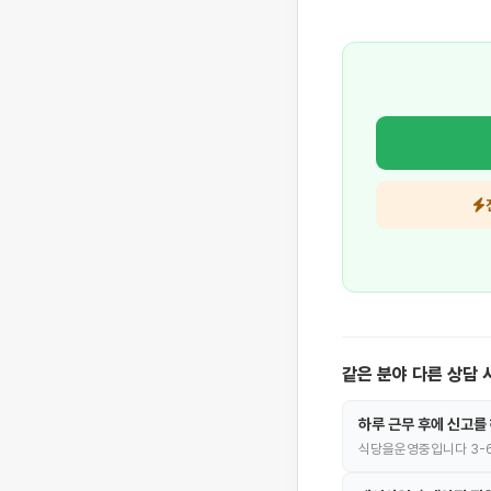
같은 분야 다른 상담 
하루 근무 후에 신고를
식당을운영중입니다 3-