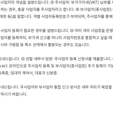
사업자의 개념을 설명드립니다. ① 주사업자: 부가가치세(VAT) 납부를 
하는 경우, 총괄 사업자를 주사업자라고 합니다. ② 부사업자(종사업장): 
 매장 등)을 말합니다. 개별 사업자등록번호가 부여되며, 주사업자를 통해 
사업자 등록이 필요한 경우를 설명드립니다. ① 여러 개의 사업장을 운영하
업자를 등록하되, 부가세 신고를 하나의 사업자번호로 통합하고 싶을 때 
사와 가맹점 등 특수 관계에서 활용되는 경우도 있습니다.

안내드립니다. ① 관할 세무서 방문: 주사업자 등록 신청서를 제출합니다.
.go.kr): 온라인으로 주사업자 등록 및 부사업자(종사업장) 추가 등록이 가
록증, 임대차 계약서, 대표자 신분증.

내드립니다. 주사업자와 부사업자 통합 신고 방식은 세무 처리가 복잡할 수
하시기 바랍니다.
