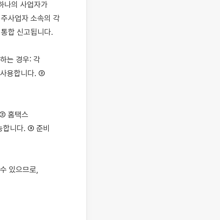
하나의 사업자가 
주사업자 소속의 각 
통합 신고됩니다.

는 경우: 각 
사용합니다. ② 
 ② 홈택스
능합니다. ③ 준비 
 있으므로, 