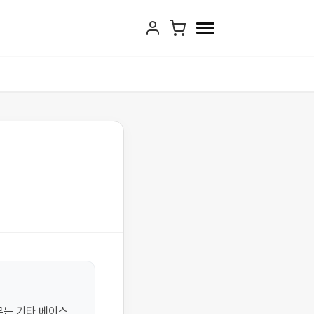
는 기타,베이스 