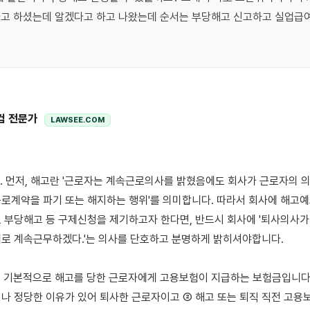
고 하셨는데 알겠다고 하고 나왔는데 순서는 부당해고 신고하고 실업급여도
컴 전문가
LAWSEE.COM
로계약을 파기 또는 해지하는 행위'를 의미합니다. 따라서 회사에 해고
 부당해고 등 구제신청을 제기하고자 한다면, 반드시 회사에 '퇴사의사가 
로 계속근무하겠다.'는 의사를 단호하고 분명하게 밝히셔야합니다.

는 기본적으로 해고를 당한 근로자에게 고용보험이 지급하는 보험금입니다. 
나 정당한 이유가 있어 퇴사한 근로자이고 ② 해고 또는 퇴직 직전 고용