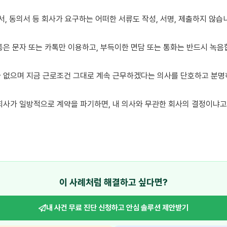
서, 동의서 등 회사가 요구하는 어떠한 서류도 작성, 서명, 제출하지 않습니
통은 문자 또는 카톡만 이용하고, 부득이한 면담 또는 통화는 반드시 녹음합
 없으며 지금 근로조건 그대로 계속 근무하겠다는 의사를 단호하고 분명하
회사가 일방적으로 계약을 파기하면, 내 의사와 무관한 회사의 결정이냐고 
이 사례처럼 해결하고 싶다면?
내 사건 무료 진단 신청하고
안심 솔루션 제안받기