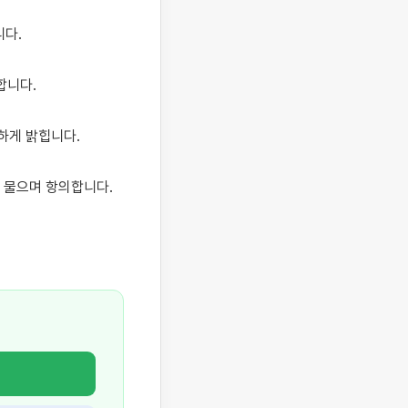
다.

니다.

게 밝힙니다.

물으며 항의합니다.
