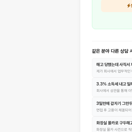
같은 분야 다른 상담 
해고 당했는데 사직서 
제가 회사에서 업무적인
3.3% 소득세 내고 
회사에서 상관을 통해 
3일만에 갑자기 그만두
면접 후 고용이 체결되어 연
화장실 몰카로 구두해고
화장실 몰카 사건으로 직