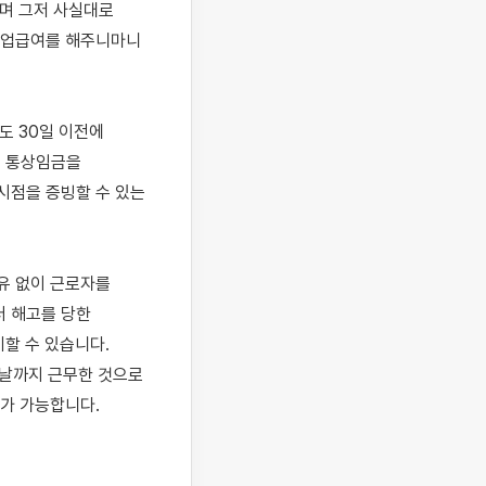
며 그저 사실대로 
실업급여를 해주니마니 
 30일 이전에 
 통상임금을 
점을 증빙할 수 있는 
유 없이 근로자를 
 해고를 당한 
 수 있습니다. 
까지 근무한 것으로 
 가능합니다.
