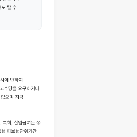
 탈 수 
예고수당을 요구하거나 
없으며 지금 
특히, 실업급여는 ① 
보험 피보험단위기간 