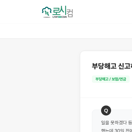
부당해고 신고
부당해고 / 보험/연금
Q
일을 못하겠다 등
했는데 30일 전