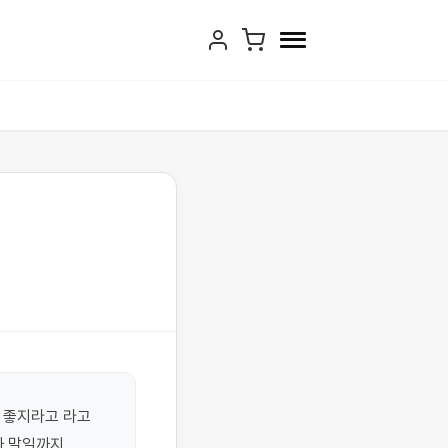
 좋지라고 라고 
 말일까지 