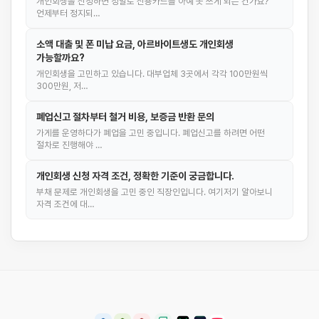
개인회생을 신청하면 정말로 신용카드를 아예 못 쓰게 되는 건가요?
언제부터 정지되…
소액 대출 및 폰 미납 요금, 아르바이트생도 개인회생
가능할까요?
개인회생을 고민하고 있습니다. 대부업체 3곳에서 각각 100만원씩
300만원, 저…
폐업신고 절차부터 철거 비용, 보증금 반환 문의
가게를 운영하다가 폐업을 고민 중입니다. 폐업신고를 하려면 어떤
절차로 진행해야 …
개인회생 신청 자격 조건, 정확한 기준이 궁금합니다.
부채 문제로 개인회생을 고민 중인 직장인입니다. 여기저기 알아보니
자격 조건에 대…