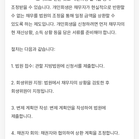
조정받을 수 있습니다. 개인회생은 채무자가 현실적으로 반환할 
수 없는 채무를 법원의 조정을 통해 일정 금액을 상환할 수 
있도록 하는 제도입니다. 개인회생을 신청하려면 먼저 채무자의 
현 재산상황, 소득 상황 등을 담은 서류를 준비해야 합니다.

절차는 다음과 같습니다:

1. 법원 접수: 관할 지방법원에 신청서를 제출합니다.

2. 회생위원 지정: 법원에서 채무자의 상황을 검토한 후 
회생위원이 지정됩니다.

3. 변제 계획안 작성: 변제 계획안을 작성하여 법원에 
제출합니다.

4. 채권자 회의: 채권자와 협의하여 상환 계획을 조정합니다.
