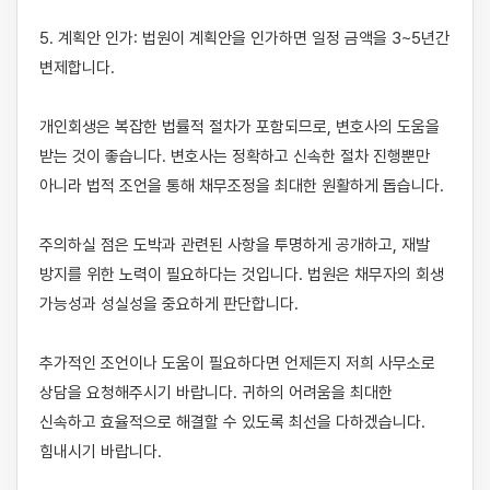
5. 계획안 인가: 법원이 계획안을 인가하면 일정 금액을 3~5년간 
변제합니다.

개인회생은 복잡한 법률적 절차가 포함되므로, 변호사의 도움을 
받는 것이 좋습니다. 변호사는 정확하고 신속한 절차 진행뿐만 
아니라 법적 조언을 통해 채무조정을 최대한 원활하게 돕습니다.

주의하실 점은 도박과 관련된 사항을 투명하게 공개하고, 재발 
방지를 위한 노력이 필요하다는 것입니다. 법원은 채무자의 회생 
가능성과 성실성을 중요하게 판단합니다.

추가적인 조언이나 도움이 필요하다면 언제든지 저희 사무소로 
상담을 요청해주시기 바랍니다. 귀하의 어려움을 최대한 
신속하고 효율적으로 해결할 수 있도록 최선을 다하겠습니다. 
힘내시기 바랍니다.
