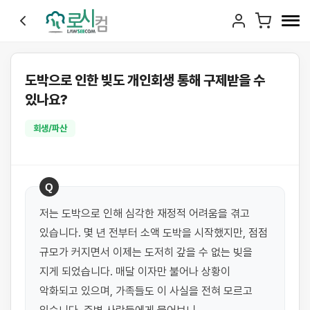
도박으로 인한 빚도 개인회생 통해 구제받을 수
있나요?
회생/파산
Q
저는 도박으로 인해 심각한 재정적 어려움을 겪고 
있습니다. 몇 년 전부터 소액 도박을 시작했지만, 점점 
규모가 커지면서 이제는 도저히 갚을 수 없는 빚을 
지게 되었습니다. 매달 이자만 불어나 상황이 
악화되고 있으며, 가족들도 이 사실을 전혀 모르고 