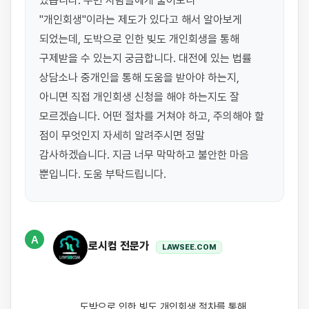
있습니다. 주변 사람들에게 물어보니 
"개인회생"이라는 제도가 있다고 해서 알아보게 
되었는데, 도박으로 인한 빚도 개인회생을 통해 
구제받을 수 있는지 궁금합니다. 대전에 있는 법률 
상담소나 중개인을 통해 도움을 받아야 하는지, 
아니면 직접 개인회생 신청을 해야 하는지도 잘 
모르겠습니다. 어떤 절차를 거쳐야 하고, 주의해야 할 
점이 무엇인지 자세히 알려주시면 정말 
감사하겠습니다. 지금 너무 막막하고 불안한 마음 
뿐입니다. 도움 부탁드립니다.
A
로시컴 전문가
LAWSEE.COM
                    도박으로 인한 빚도 개인회생 절차를 통해 