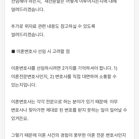
선임해야 하는지,  재산분할은 어떻게 이루어지는지에 대해 
알려드리겠습니다. 

추가로 위자료 관련 내용도 참고하실 수 있도록 
알려드리겠습니다. 

■ 이혼변호사 선임 시 고려할 점

​이혼변호사를 선임하시려면 2가지를 기억하셔야 합니다. 1) 
이혼전문변호사인지, 2) 변호사를 직접 대면하여 소통할 수 
있는지입니다.

​이혼변호사는 각각 전문으로 하는 분야가 있기 때문에  아무 
변호사나 찾아가면 제대로 된 변호를 받지 못하는 일이 일어날 수 
있거든요. 

그렇기 때문에 이혼 사건의 경험이 풍부한 이혼 전문 변호사인지 