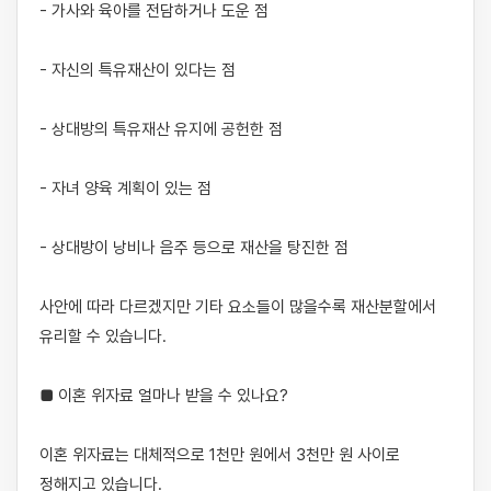
- 가사와 육아를 전담하거나 도운 점

- 자신의 특유재산이 있다는 점

- 상대방의 특유재산 유지에 공헌한 점

- 자녀 양육 계획이 있는 점

- 상대방이 낭비나 음주 등으로 재산을 탕진한 점

사안에 따라 다르겠지만 기타 요소들이 많을수록 재산분할에서 
유리할 수 있습니다.

■ 이혼 위자료 얼마나 받을 수 있나요?

이혼 위자료는 대체적으로 1천만 원에서 3천만 원 사이로 
정해지고 있습니다. 
