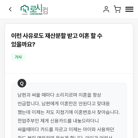
이런 사유로도 재산분할 받고 이혼 할 수
있을까요?
가사
Q
남편과 싸울 때마다 소리지르며 이혼을 항상 
언급합니다. 남편에게 이혼만은 안된다고 맞대응 
했는데 이제는 저도 지쳤기에 이혼변호사 찾아습니다. 
전업주부인 제게 신용카드를 내놓으라더니 
싸울때마다 카드를 자르고 이제는 아이와 사용하던 