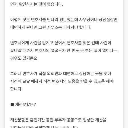
먼저 확인하시는 것이 좋습니다. 

어렵게 찾은 변호사를 만나러 방문했는데 사무장이나 상담실장만 
대면하게 된다면 그런 사무소는 피하셔야 합니다. 

변호사에게 사건을 맡기고 싶어서 변호사를 찾은 건데 사건이 
끝나갈 때까지 변호사의 얼굴조차 한 번도 못 보는 일이 일어나는 
경우도 있거든요.

그러니 변호사가 직접 의뢰인과 대면하고 상담하는 곳을 찾아 
사건이 끝날 때까지 직접 변호사의 도움을 받을 수 있도록 해야 
합니다.

■ 재산분할은?

재산분할은 혼인기간 동안 부부가 공동으로 형성한 재산을 
기여도에 따라 공평하게 나누는 것입니다. 
