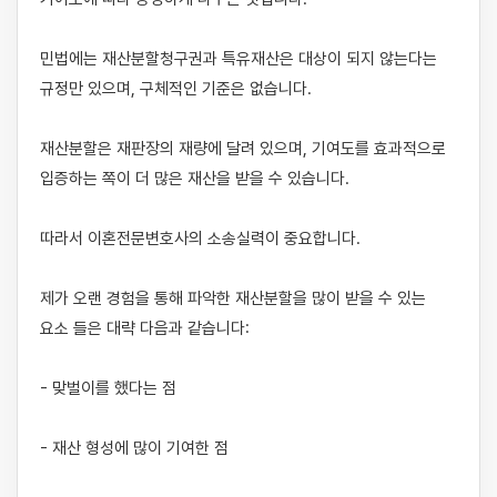
민법에는 재산분할청구권과 특유재산은 대상이 되지 않는다는 
규정만 있으며, 구체적인 기준은 없습니다. 

재산분할은 재판장의 재량에 달려 있으며, 기여도를 효과적으로 
입증하는 쪽이 더 많은 재산을 받을 수 있습니다.

​따라서 이혼전문변호사의 소송실력이 중요합니다.

제가 오랜 경험을 통해 파악한 재산분할을 많이 받을 수 있는 
요소 들은 대략 다음과 같습니다:​

- 맞벌이를 했다는 점

- 재산 형성에 많이 기여한 점
