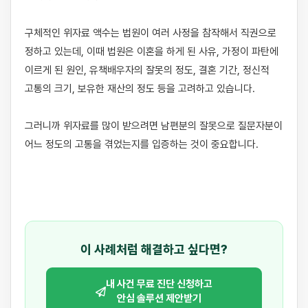
구체적인 위자료 액수는 법원이 여러 사정을 참작해서 직권으로 
정하고 있는데, 이때 법원은 이혼을 하게 된 사유, 가정이 파탄에 
이르게 된 원인, 유책배우자의 잘못의 정도, 결혼 기간, 정신적 
고통의 크기, 보유한 재산의 정도 등을 고려하고 있습니다.

그러니까 위자료를 많이 받으려면 남편분의 잘못으로 질문자분이 
어느 정도의 고통을 겪었는지를 입증하는 것이 중요합니다.

이 사례처럼 해결하고 싶다면?
내 사건 무료 진단 신청하고
안심 솔루션 제안받기