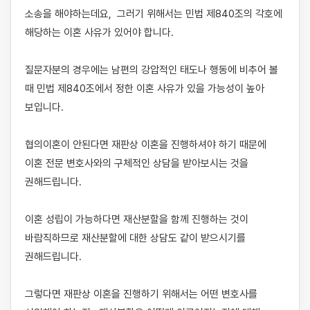
소송을 해야하는데요,  그러기 위해서는 민법 제840조의 각호에 
해당하는 이혼 사유가 있어야 합니다.

질문자분의 경우에는 남편의 강압적인 태도나 행동에 비추어 볼 
때 민법 제840조에서 정한 이혼 사유가 있을 가능성이 높아 
보입니다. 

협의이혼이 안된다면 재판상 이혼을 진행하셔야 하기 때문에 
이혼 전문 변호사와의 구체적인 상담을 받아보시는 것을 
권해드립니다. 

이혼 성립이 가능하다면 재산분할을 함께 진행하는 것이 
바람직하므로 재산분할에 대한 상담도 같이 받으시기를 
권해드립니다.

그렇다면 재판상 이혼을 진행하기 위해서는 어떤 변호사를 