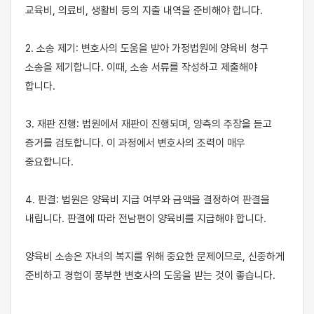
교육비, 의료비, 생활비 등의 지출 내역을 준비해야 합니다.

2. 소송 제기: 변호사의 도움을 받아 가정법원에 양육비 청구 
소송을 제기합니다. 이때, 소송 서류를 작성하고 제출해야 
합니다.

3. 재판 진행: 법원에서 재판이 진행되며, 양측의 주장을 듣고 
증거를 검토합니다. 이 과정에서 변호사의 조력이 매우 
중요합니다.

4. 판결: 법원은 양육비 지급 여부와 금액을 결정하여 판결을 
내립니다. 판결에 따라 전남편이 양육비를 지급해야 합니다.

양육비 소송은 자녀의 복지를 위해 중요한 문제이므로, 신중하게 
준비하고 경험이 풍부한 변호사의 도움을 받는 것이 좋습니다.
