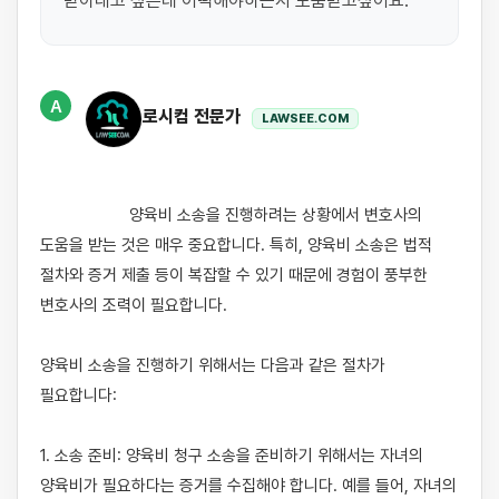
받아내고 싶은데 어떡해야하는지 도움받고싶어요.
A
로시컴 전문가
LAWSEE.COM
                    양육비 소송을 진행하려는 상황에서 변호사의 
도움을 받는 것은 매우 중요합니다. 특히, 양육비 소송은 법적 
절차와 증거 제출 등이 복잡할 수 있기 때문에 경험이 풍부한 
변호사의 조력이 필요합니다. 

양육비 소송을 진행하기 위해서는 다음과 같은 절차가 
필요합니다:

1. 소송 준비: 양육비 청구 소송을 준비하기 위해서는 자녀의 
양육비가 필요하다는 증거를 수집해야 합니다. 예를 들어, 자녀의 