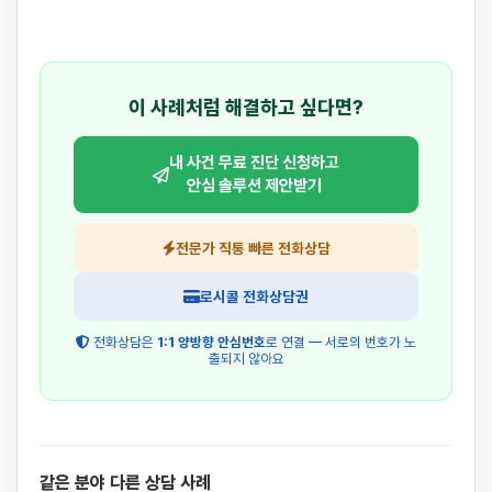
이 사례처럼 해결하고 싶다면?
내 사건 무료 진단 신청하고
안심 솔루션 제안받기
전문가 직통 빠른 전화상담
로시콜 전화상담권
전화상담은
1:1 양방향 안심번호
로 연결 — 서로의 번호가 노
출되지 않아요
같은 분야 다른 상담 사례