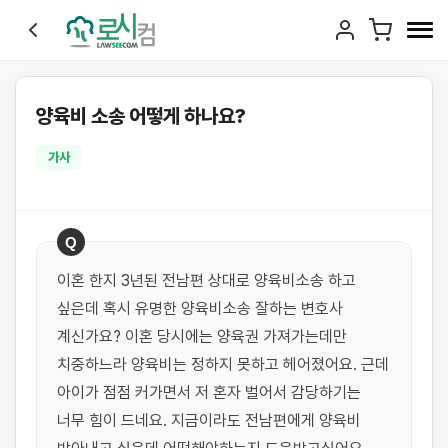
양육비 소송 어떻게 하나요?
가사
Q
이혼 한지 3년된 전남편 상대로 양육비소송 하고 
싶은데 혹시 유명한 양육비소송 잘하는 변호사 
계신가요? 이혼 당시에는 양육권 가져가는데만 
치중하느라 양육비는 정하지 못하고 헤어졌어요. 근데 
아이가 점점 커가면서 저 혼자 벌어서 감당하기는 
너무 힘이 드네요. 지금이라도 전남편에게 양육비 