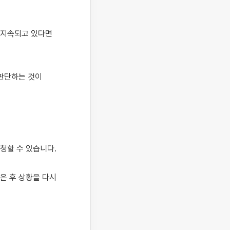
지속되고 있다면 
판단하는 것이 
할 수 있습니다.

 후 상황을 다시 