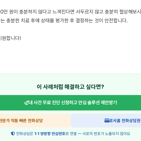
50만 원이 충분하지 않다고 느껴진다면 서두르지 않고 충분히 협상해보시는
는 충분한 치료 후에 상태를 평가한 후 결정하는 것이 안전합니다.

기원합니다!

이 사례처럼 해결하고 싶다면?
내 사건 무료 진단 신청하고
안심 솔루션 제안받기
전문가 직통 빠른 전화상담
로시콜 전화상담권
전화상담은
1:1 양방향 안심번호
로 연결 — 서로의 번호가 노출되지 않아요