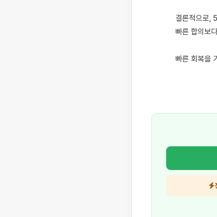
결론적으로, 
빠른 합의보다
빠른 회복을 