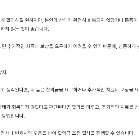
게 합의하길 원하지만, 본인의 상태가 완전히 회복되지 않았거나 통증이 
하지 않는 것이 좋습니다.

되면 추가적인 치료나 보상을 요구하기 어려울 수 있기 때문에, 신중하게 
지:

고 생각된다면, 더 높은 합의금을 요구하거나 추가적인 치료비 보상을 요청
상태가 회복되지 않았다고 판단된다면 합의를 미루고, 추가적인 치료를 받은
 방법입니다.

정사나 변호사의 도움을 받아 합의금 조정 협상을 진행할 수 있습니다.
