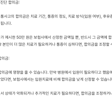
진단 합의금:

통사고의 합의금은 치료 기간, 통증의 정도, 치료 방식(입원 여부), 후유
됩니다.

가 제시한 50만 원은 보험사에서 산정한 금액일 뿐, 반드시 그 금액에 합
약 본인이 더 많은 치료가 필요하거나 통증이 심하다면, 합의금을 조정할 수
의금:

합의금에 영향을 줄 수 있습니다. 만약 병원에서 입원이 필요하다고 했음에
았다면, 보험사에서는 입원치료에 비해 합의금을 낮게 산정할 수 있습니다
서 상태가 악화되거나 추가적인 치료가 필요하다면, 합의금을 조정하거나 