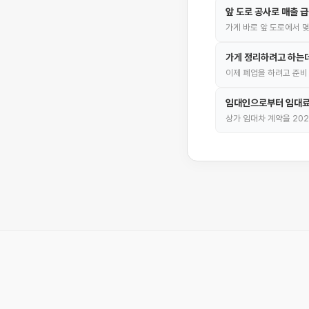
앞 도로 공사로 매출 급
가게 바로 앞 도로에서 
가게 정리하려고 하는
이제 폐업을 하려고 준비
임대인으로부터 임대료
상가 임대차 계약을 202