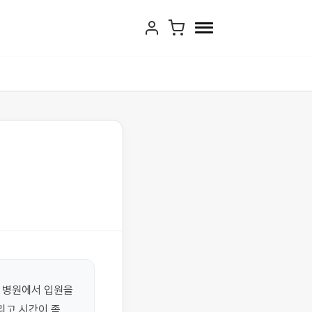
 병원에서 입원을 
고 시간이 좀 