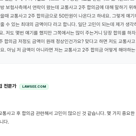
방 보험사측에서 연락이 왔는데 교통사고 2주 합의금에 대해 말하기 위해
을때 교통사고 2주 합의금으로 50만원이 나온다고 하네요. 그렇게 얘기
줄 수 있는 최대의 금액이다 라고 합니다. 일단 고민이 되는데 제가 생각
. 저도 몇번 얘기를 했지만 그쪽에서는 많이 주는거니 당장 합의를 하자고
주 합의금 저정도 금액이 원래 정상인건가요? 맞다고 하면 저도 교통사고 
요. 아님 저 금액이 아니라면 저는 교통사고 2주 합의금 어떻게 해야하
컴 전문가
LAWSEE.COM
다.
