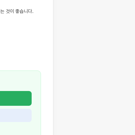
 것이 좋습니다. 