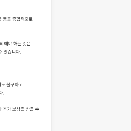
증 등을 종합적으로 
의해야 하는 것은 
 있습니다.

도 불구하고 
.

추가 보상을 받을 수 