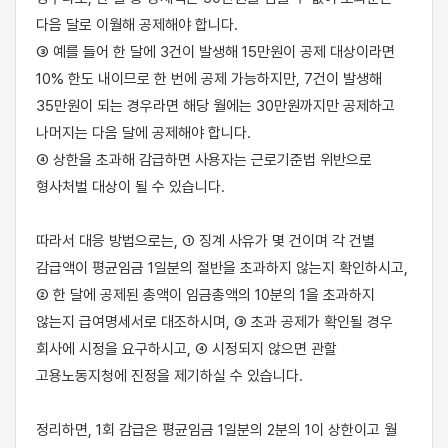
다음 달로 이월해 공제해야 합니다.

③ 예를 들어 한 달에 3건이 발생해 15만원이 공제 대상이라면 
10% 한도 내이므로 한 번에 공제 가능하지만, 7건이 발생해 
35만원이 되는 경우라면 해당 월에는 30만원까지만 공제하고 
나머지는 다음 달에 공제해야 합니다.

④ 상한을 초과해 감급하면 사용자는 근로기준법 위반으로 
형사처벌 대상이 될 수 있습니다.

따라서 대응 방법으로는, ① 징계 사유가 몇 건이며 각 건별 
감급액이 평균임금 1일분의 절반을 초과하지 않는지 확인하시고, 
② 한 달에 공제된 총액이 임금총액의 10분의 1을 초과하지 
않는지 급여명세서로 대조하시며, ③ 초과 공제가 확인될 경우 
회사에 시정을 요구하시고, ④ 시정되지 않으면 관할 
고용노동지청에 진정을 제기하실 수 있습니다.

정리하면, 1회 감급은 평균임금 1일분의 2분의 1이 상한이고 월 