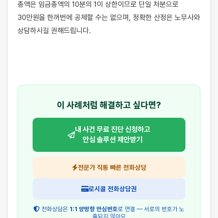
총액은 임금총액의 10분의 1이 상한이므로 단일 처분으로 
30만원을 한꺼번에 공제할 수는 없으며, 정확한 산정은 노무사와 
상담하시길 권해드립니다.

이 사례처럼 해결하고 싶다면?
내 사건 무료 진단 신청하고
안심 솔루션 제안받기
전문가 직통 빠른 전화상담
로시콜 전화상담권
전화상담은
1:1 양방향 안심번호
로 연결 — 서로의 번호가 노
출되지 않아요