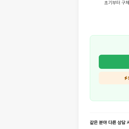
초기부터 구체
같은 분야 다른 상담 