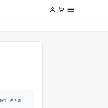
능하다면 처벌 