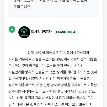
생각이었는데..고소를 하기 전에 뭘 준비하면 될지 
문의드려요.
A
로시컴 전문가
LAWSEE.COM
                    먼저, 성추행 피해를 당한 상황에서 가해자가 
사과를 거부하고 사실을 부인하는 경우, 피해자로서 법적 대응을 
준비하는 것이 중요합니다. 고소를 하기 전에는 사건의 
사실관계를 명확히 입증할 수 있는 증거를 최대한 확보하는 것이 
필수적입니다. 성추행 사건의 경우 피해자의 진술이 중요한 
증거로 작용하므로, 사건 발생 당시의 상황을 구체적으로 기록한 
진술서를 작성하는 것이 도움이 됩니다. 사건 당시 있었던 장소, 
시간, 상황, 목격자 등의 세부적인 내용을 기록해 두세요. 또한, 
만약 대화나 문자, 메신저 기록이 있다면 이를 모두 보존하여 