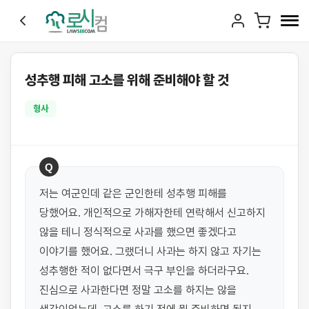
성추행 피해 고소를 위해 준비해야 할 것
형사
Q
저는 여군인데 같은 군인한테 성추행 피해를 
당했어요. 개인적으로 가해자한테 연락해서 신고하지 
않을 테니 정식적으로 사과를 했으면 좋겠다고 
이야기를 했어요. 그랬더니 사과는 하지 않고 자기는 
성추행한 적이 없다면서 극구 부인을 하더라구요. 
진심으로 사과한다면 정말 고소를 하지는 않을 