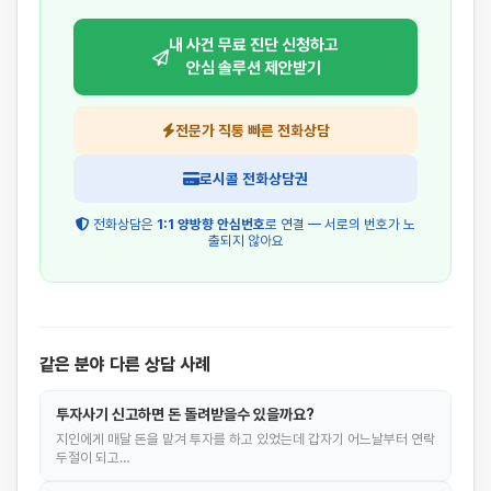
내 사건 무료 진단 신청하고
안심 솔루션 제안받기
전문가 직통 빠른 전화상담
로시콜 전화상담권
전화상담은
1:1 양방향 안심번호
로 연결 — 서로의 번호가 노
출되지 않아요
같은 분야 다른 상담 사례
투자사기 신고하면 돈 돌려받을수 있을까요?
지인에게 매달 돈을 맡겨 투자를 하고 있었는데 갑자기 어느날부터 연락
두절이 되고…