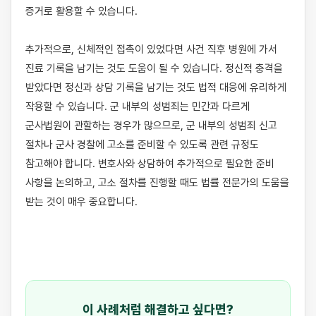
증거로 활용할 수 있습니다.

추가적으로, 신체적인 접촉이 있었다면 사건 직후 병원에 가서 
진료 기록을 남기는 것도 도움이 될 수 있습니다. 정신적 충격을 
받았다면 정신과 상담 기록을 남기는 것도 법적 대응에 유리하게 
작용할 수 있습니다. 군 내부의 성범죄는 민간과 다르게 
군사법원이 관할하는 경우가 많으므로, 군 내부의 성범죄 신고 
절차나 군사 경찰에 고소를 준비할 수 있도록 관련 규정도 
참고해야 합니다. 변호사와 상담하여 추가적으로 필요한 준비 
사항을 논의하고, 고소 절차를 진행할 때도 법률 전문가의 도움을 
받는 것이 매우 중요합니다.

이 사례처럼 해결하고 싶다면?