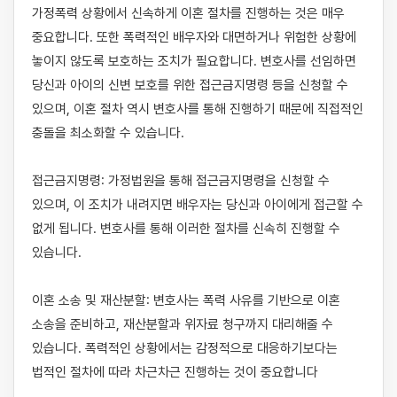
가정폭력 상황에서 신속하게 이혼 절차를 진행하는 것은 매우 
중요합니다. 또한 폭력적인 배우자와 대면하거나 위험한 상황에 
놓이지 않도록 보호하는 조치가 필요합니다. 변호사를 선임하면 
당신과 아이의 신변 보호를 위한 접근금지명령 등을 신청할 수 
있으며, 이혼 절차 역시 변호사를 통해 진행하기 때문에 직접적인 
충돌을 최소화할 수 있습니다.

접근금지명령: 가정법원을 통해 접근금지명령을 신청할 수 
있으며, 이 조치가 내려지면 배우자는 당신과 아이에게 접근할 수 
없게 됩니다. 변호사를 통해 이러한 절차를 신속히 진행할 수 
있습니다.

이혼 소송 및 재산분할: 변호사는 폭력 사유를 기반으로 이혼 
소송을 준비하고, 재산분할과 위자료 청구까지 대리해줄 수 
있습니다. 폭력적인 상황에서는 감정적으로 대응하기보다는 
법적인 절차에 따라 차근차근 진행하는 것이 중요합니다
