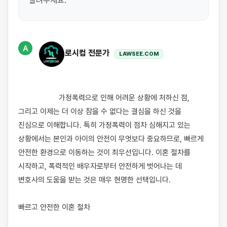
알려주세요.
A
로시컴 전문가
LAWSEE.COM
                    가정폭력으로 인해 어려운 상황에 처하신 점, 
그리고 이제는 더 이상 참을 수 없다는 결심을 하신 것을 
진심으로 이해합니다. 특히 가정폭력이 점차 심해지고 있는 
상황에서는 본인과 아이의 안전이 무엇보다 중요하므로, 빠르게 
안전한 환경으로 이동하는 것이 최우선입니다. 이혼 절차를 
시작하고, 폭력적인 배우자로부터 안전하게 벗어나는 데 
변호사의 도움을 받는 것은 매우 현명한 선택입니다.

빠르고 안전한 이혼 절차
