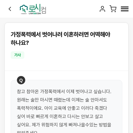
가정폭력에서 벗어나려 이혼하려면 어떡해야
하나요?
가사
Q
참고 참아온 가정폭력에서 이제 벗어나고 싶습니다. 
원래는 술만 마시면 때렸는데 이제는 술 안마셔도 
폭력적이에요. 아이 교육에 안좋고 이러다 죽겠다 
싶어 바로 빠르게 이혼하고 다시는 안보고 살고 
싶어요. 제가 위험하지 않게 빠져나올수있는 방법을 