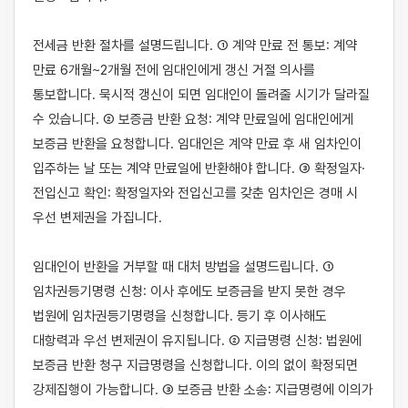
전세금 반환 절차를 설명드립니다. ① 계약 만료 전 통보: 계약 
만료 6개월~2개월 전에 임대인에게 갱신 거절 의사를 
통보합니다. 묵시적 갱신이 되면 임대인이 돌려줄 시기가 달라질 
수 있습니다. ② 보증금 반환 요청: 계약 만료일에 임대인에게 
보증금 반환을 요청합니다. 임대인은 계약 만료 후 새 임차인이 
입주하는 날 또는 계약 만료일에 반환해야 합니다. ③ 확정일자·
전입신고 확인: 확정일자와 전입신고를 갖춘 임차인은 경매 시 
우선 변제권을 가집니다.

임대인이 반환을 거부할 때 대처 방법을 설명드립니다. ① 
임차권등기명령 신청: 이사 후에도 보증금을 받지 못한 경우 
법원에 임차권등기명령을 신청합니다. 등기 후 이사해도 
대항력과 우선 변제권이 유지됩니다. ② 지급명령 신청: 법원에 
보증금 반환 청구 지급명령을 신청합니다. 이의 없이 확정되면 
강제집행이 가능합니다. ③ 보증금 반환 소송: 지급명령에 이의가 