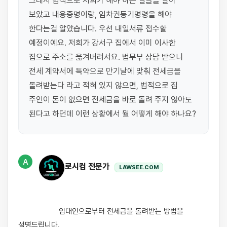
그래서 법적으로 저희가 해야 하는 일들을 알아 
보았고 내용증명이랑, 임차권등기명령을 해야 
한다는걸 알았습니다. 우선 내일서류 접수할 
예정이예요. 저희가 강서구 집에서 이미 이사한 
집으로 주소를 옮겨버려서요. 법무부 상담 받으니 
전세 계약서에 특약으로 만기날에 맞춰 전세금을 
돌려받는다 라고 적혀 있지 않으면, 법적으로 집 
주인이 돈이 없으면 전세금을 바로 돌려 주지 않아도 
된다고 하던데 이런 상황에서 뭘 어떻게 해야 하나요?
A
로시컴 전문가
LAWSEE.COM
                    임대인으로부터 전세금을 돌려받는 방법을 
설명드립니다.
