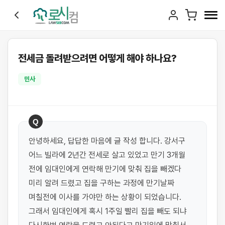
전세금 돌려받으려면 어떻게 해야 하나요?
민사
Q
안녕하세요, 답답한 마음에 글 작성 합니다. 강서구 
어느 빌라에 2년간 전세로 살고 있었고 만기 3개월 
전에 임대인에게 연락해 만기에 맞춰 집을 빼겠다 
미리 알려 드렸고 집을 구하는 과정에 만기날짜 
며칠전에 이사를 가야만 하는 상황이 되었습니다. 
그래서 임대인에게 혹시 1주일 빨리 집을 빼도 되냐 