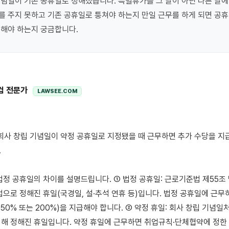
념일이 기존 공휴일로 정해졌습니다. 특별휴가를 그 날이 아닌 다른 날에
 주지 못하고 기존 공휴일로 퉁쳐야 하는지 만일 근무를 하게 되면 공휴
컴 전문가
LAWSEE.COM


법정 공휴일의 차이를 설명드립니다. ① 법정 공휴일: 근로기준법 제55조 
법으로 정해진 휴일(국경일, 설·추석 연휴 등)입니다. 법정 공휴일에 근무
50% 또는 200%)을 지급해야 합니다. ② 약정 휴일: 회사 창립 기념일
해 정해진 휴일입니다. 약정 휴일에 근무하면 취업규칙·단체협약에 정한 