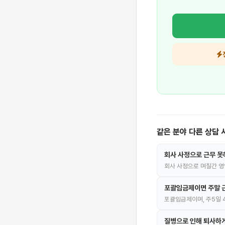
같은 분야 다른 상담 
회사 사정으로 근무 못
회사 사정으로 며칠간 영
포괄임금제이면 주말 근
포괄임금제이며, 주5일 
질병으로 인해 퇴사하게