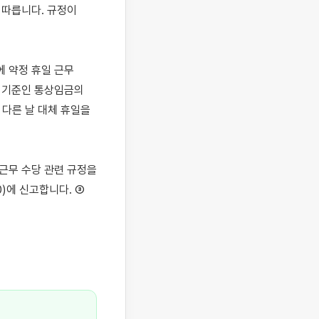
따릅니다. 규정이 
 약정 휴일 근무 
 기준인 통상임금의 
 다른 날 대체 휴일을 
근무 수당 관련 규정을 
)에 신고합니다. ③ 