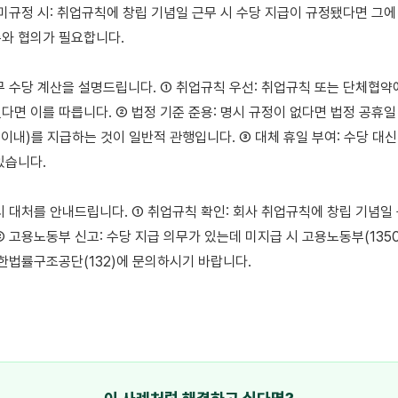
 미규정 시: 취업규칙에 창립 기념일 근무 시 수당 지급이 규정됐다면 그에 
와 협의가 필요합니다.

무 수당 계산을 설명드립니다. ① 취업규칙 우선: 취업규칙 또는 단체협약에
다면 이를 따릅니다. ② 법정 기준 준용: 명시 규정이 없다면 법정 공휴일
 이내)를 지급하는 것이 일반적 관행입니다. ③ 대체 휴일 부여: 수당 대신
습니다.

시 대처를 안내드립니다. ① 취업규칙 확인: 회사 취업규칙에 창립 기념일 
 고용노동부 신고: 수당 지급 의무가 있는데 미지급 시 고용노동부(1350
대한법률구조공단(132)에 문의하시기 바랍니다.
