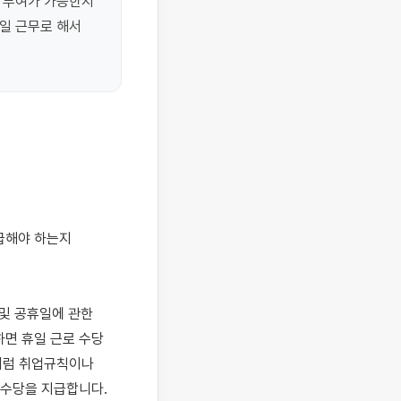
 부여가 가능한지 
일 근무로 해서 
및 공휴일에 관한 
하면 휴일 근로 수당
처럼 취업규칙이나 
수당을 지급합니다. 