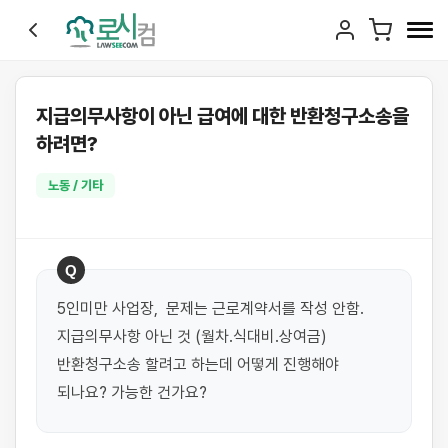
지급의무사항이 아닌 급여에 대한 반환청구소송을
하려면?
노동 / 기타
Q
5인미만 사업장,  문제는 근로계약서를 작성 안함. 
지급의무사항 아닌 것 (월차.식대비.상여금) 
반환청구소송 할려고 하는데 어떻게 진행해야 
되나요? 가능한 건가요?