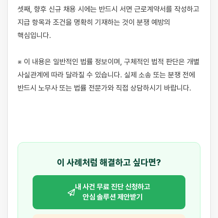
셋째, 향후 신규 채용 시에는 반드시 서면 근로계약서를 작성하고 
지급 항목과 조건을 명확히 기재하는 것이 분쟁 예방의 
핵심입니다.

※ 이 내용은 일반적인 법률 정보이며, 구체적인 법적 판단은 개별 
사실관계에 따라 달라질 수 있습니다. 실제 소송 또는 분쟁 전에 
반드시 노무사 또는 법률 전문가와 직접 상담하시기 바랍니다.

이 사례처럼 해결하고 싶다면?
내 사건 무료 진단 신청하고
안심 솔루션 제안받기