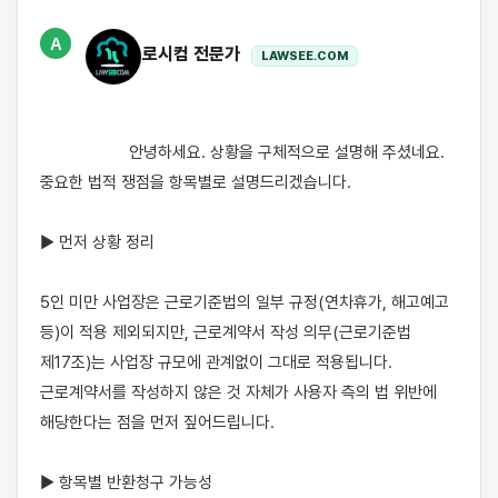
A
로시컴 전문가
LAWSEE.COM
                    안녕하세요. 상황을 구체적으로 설명해 주셨네요. 
중요한 법적 쟁점을 항목별로 설명드리겠습니다.

▶ 먼저 상황 정리

5인 미만 사업장은 근로기준법의 일부 규정(연차휴가, 해고예고 
등)이 적용 제외되지만, 근로계약서 작성 의무(근로기준법 
제17조)는 사업장 규모에 관계없이 그대로 적용됩니다. 
근로계약서를 작성하지 않은 것 자체가 사용자 측의 법 위반에 
해당한다는 점을 먼저 짚어드립니다.

▶ 항목별 반환청구 가능성
