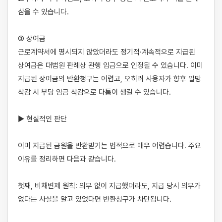
삼을 수 있습니다.

③ 상여금

근로계약서에 명시되지 않았더라도 정기적·계속적으로 지급된 
상여금은 대법원 판례상 관행 임금으로 인정될 수 있습니다. 이미 
지급된 상여금의 반환청구는 어렵고, 오히려 사용자가 향후 일방 
삭감 시 부당 임금 삭감으로 다툼이 생길 수 있습니다.

▶ 현실적인 판단

이미 지급된 금원을 반환받기는 법적으로 매우 어렵습니다. 주요 
이유를 정리하면 다음과 같습니다.

첫째, 비채변제 원칙: 의무 없이 지급했더라도, 지급 당시 의무가 
없다는 사실을 알고 있었다면 반환청구가 차단됩니다.
