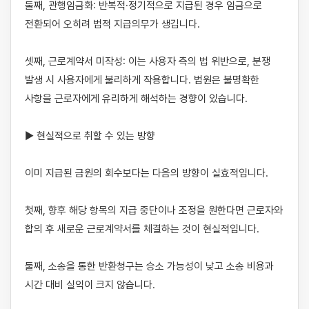
둘째, 관행임금화: 반복적·정기적으로 지급된 경우 임금으로 
전환되어 오히려 법적 지급의무가 생깁니다.

셋째, 근로계약서 미작성: 이는 사용자 측의 법 위반으로, 분쟁 
발생 시 사용자에게 불리하게 작용합니다. 법원은 불명확한 
사항을 근로자에게 유리하게 해석하는 경향이 있습니다.

▶ 현실적으로 취할 수 있는 방향

이미 지급된 금원의 회수보다는 다음의 방향이 실효적입니다.

첫째, 향후 해당 항목의 지급 중단이나 조정을 원한다면 근로자와 
합의 후 새로운 근로계약서를 체결하는 것이 현실적입니다.

둘째, 소송을 통한 반환청구는 승소 가능성이 낮고 소송 비용과 
시간 대비 실익이 크지 않습니다.
